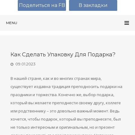
Поделиться на FB
В закладки
MENU
Как Сделать Упаковку Для Подарка?
09.01.2023
В нашей стране, как и во многих странах мира,
существует издавна традиция преподносить подарки на
праздники и торжества. Конечно же, выбор подарка,
который вы желаете преподнести своему другу, коллеге
или родственнику – это довольно важный момент. Ведь
хочется, чтобы подарок, который вы преподнесете, был
не только интересным и оригинальным, но и презент