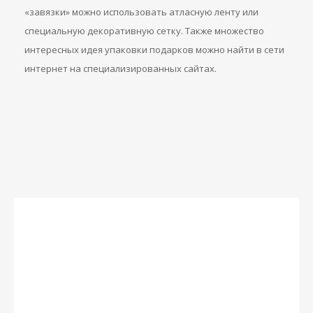
«завязки» можно использовать атласную ленту или
специальную декоративную сетку. Также множество
интересных идея упаковки подарков можно найти в сети
интернет на специализированных сайтах.