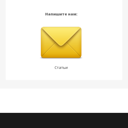
Напишите нам:
Статьи