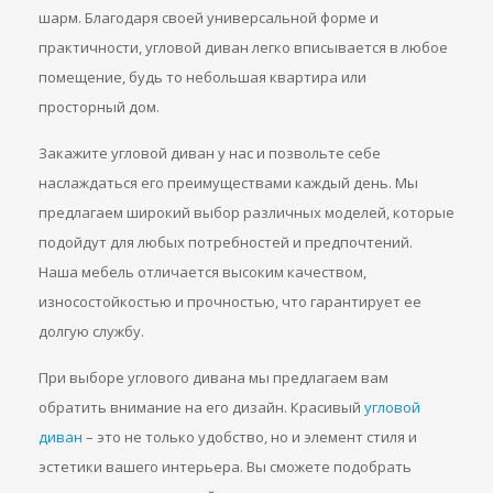
шарм. Благодаря своей универсальной форме и
практичности, угловой диван легко вписывается в любое
помещение, будь то небольшая квартира или
просторный дом.
Закажите угловой диван у нас и позвольте себе
наслаждаться его преимуществами каждый день. Мы
предлагаем широкий выбор различных моделей, которые
подойдут для любых потребностей и предпочтений.
Наша мебель отличается высоким качеством,
износостойкостью и прочностью, что гарантирует ее
долгую службу.
При выборе углового дивана мы предлагаем вам
обратить внимание на его дизайн. Красивый
угловой
диван
– это не только удобство, но и элемент стиля и
эстетики вашего интерьера. Вы сможете подобрать