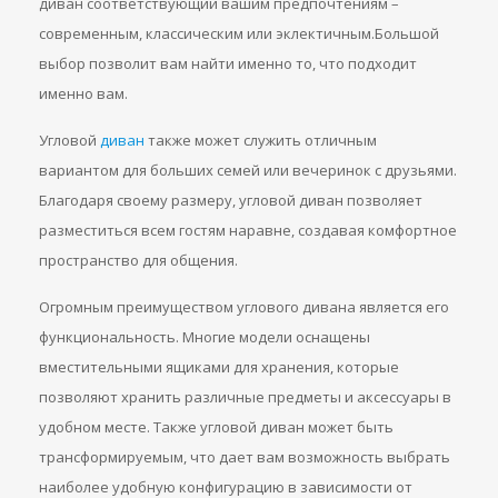
диван соответствующий вашим предпочтениям –
современным, классическим или эклектичным.Большой
выбор позволит вам найти именно то, что подходит
именно вам.
Угловой
диван
также может служить отличным
вариантом для больших семей или вечеринок с друзьями.
Благодаря своему размеру, угловой диван позволяет
разместиться всем гостям наравне, создавая комфортное
пространство для общения.
Огромным преимуществом углового дивана является его
функциональность. Многие модели оснащены
вместительными ящиками для хранения, которые
позволяют хранить различные предметы и аксессуары в
удобном месте. Также угловой диван может быть
трансформируемым, что дает вам возможность выбрать
наиболее удобную конфигурацию в зависимости от