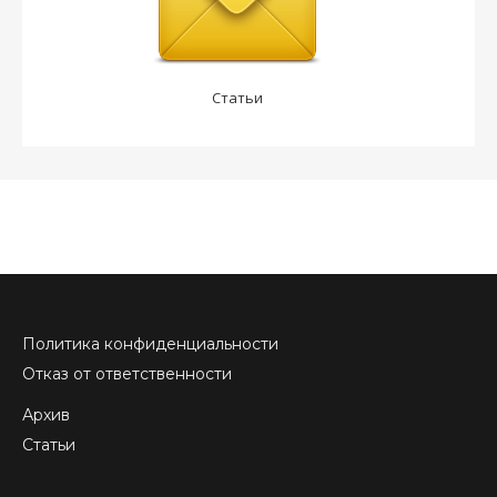
Статьи
Политика конфиденциальности
Отказ от ответственности
Архив
Статьи