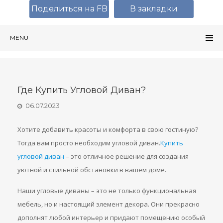
Поделиться на FB
В закладки
MENU
Где Купить Угловой Диван?
06.07.2023
Хотите добавить красоты и комфорта в свою гостиную?
Тогда вам просто необходим угловой диван.
Купить
угловой диван
– это отличное решение для создания
уютной и стильной обстановки в вашем доме.
Наши угловые диваны – это не только функциональная
мебель, но и настоящий элемент декора. Они прекрасно
дополнят любой интерьер и придают помещению особый