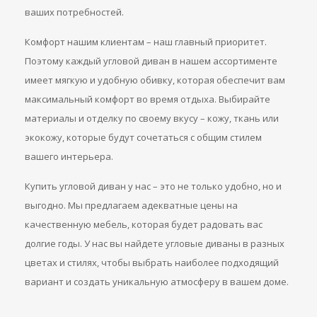
ваших потребностей.
Комфорт нашим клиентам – наш главный приоритет.
Поэтому каждый угловой диван в нашем ассортименте
имеет мягкую и удобную обивку, которая обеспечит вам
максимальный комфорт во время отдыха. Выбирайте
материалы и отделку по своему вкусу – кожу, ткань или
экокожу, которые будут сочетаться с общим стилем
вашего интерьера.
Купить угловой диван у нас – это не только удобно, но и
выгодно. Мы предлагаем адекватные цены на
качественную мебель, которая будет радовать вас
долгие годы. У нас вы найдете угловые диваны в разных
цветах и стилях, чтобы выбрать наиболее подходящий
вариант и создать уникальную атмосферу в вашем доме.