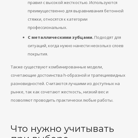
правил с высокой жесткостью. Используются
преимущественно для выравнивания бетонной
стяжки, относятся к категории
профессиональных.
С металлическими зубцами.
Подходят для
ситуаций, когда нужно нанести несколько слоев
покрытия.
Также существуют комбинированные модели,
сочетающие достоинства h-образной и трапециевидных
разновидностей. Считаются лучшими из доступных на
рынке, так как сочетают жесткость, низкий вес и
позволяют проводить практически любые работы.
Что нужно учитывать