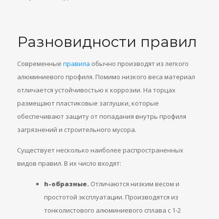
Разновидности правил
Современные
правила
обычно производят из легкого
алюминиевого профиля. Помимо низкого веса материал
отличается устойчивостью к коррозии. На торцах
размещают пластиковые заглушки, которые
обеспечивают защиту от попадания внутрь профиля
загрязнений и строительного мусора.
Существует несколько наиболее распространенных
видов правил. В их число входят:
h-образные.
Отличаются низким весом и
простотой эксплуатации. Производятся из
тонколистового алюминиевого сплава с 1-2