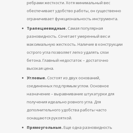
ребрами жесткости. Хотя минимальный вес
обеспечивает удобство работы, он существенно
ограничивает функциональность инструмента.
Трапециевидные.
Самая популярная
разновидность. Сочетает умеренный вес и
максимальную жесткость. Наличие в конструкции
острого угла позволяет легко удалять слои
бетона. Главный недостаток – достаточно
высокая цена.
Угловые.
Состоят из двух оснований,
соединенных под прямым углом. Основное
назначение – выравнивание штукатурки для
получения идеально ровного угла. Для
дополнительного удобства работы часто
оснащаются рукояткой.
Прямоугольные.
Еще одна разновидность