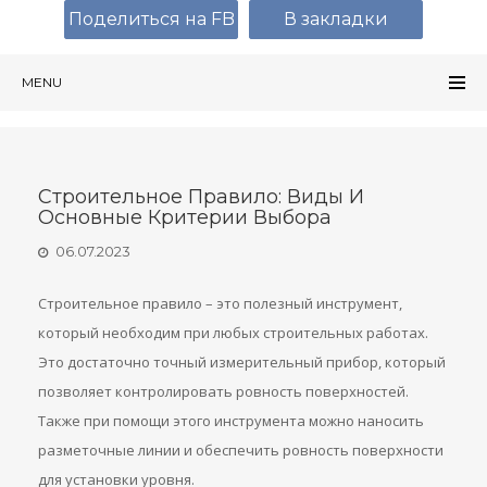
Поделиться на FB
В закладки
MENU
Строительное Правило: Виды И
Основные Критерии Выбора
06.07.2023
Строительное правило – это полезный инструмент,
который необходим при любых строительных работах.
Это достаточно точный измерительный прибор, который
позволяет контролировать ровность поверхностей.
Также при помощи этого инструмента можно наносить
разметочные линии и обеспечить ровность поверхности
для установки уровня.