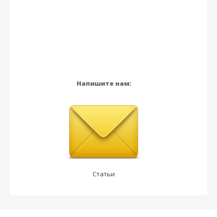
Напишите нам:
Статьи