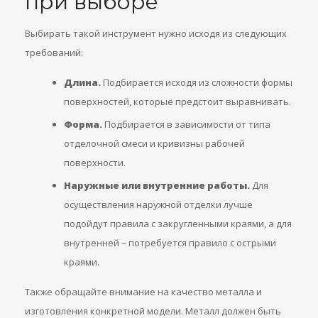
при выборе
Выбирать такой инструмент нужно исходя из следующих
требований:
Длина.
Подбирается исходя из сложности формы
поверхностей, которые предстоит выравнивать.
Форма.
Подбирается в зависимости от типа
отделочной смеси и кривизны рабочей
поверхности.
Наружные или внутренние работы.
Для
осуществления наружной отделки лучше
подойдут правила с закругленными краями, а для
внутренней – потребуется правило с острыми
краями.
Также обращайте внимание на качество металла и
изготовления конкретной модели. Металл должен быть