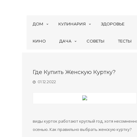
ДОМ
КУЛИНАРИЯ
ЗДОРОВЬЕ
КИНО
ДАЧА
СОВЕТЫ
ТЕСТЫ
Где Купить Женскую Куртку?
01.12.2022
виды курток работают круглый год, хотя несомненн
осенью. Как правильно выбрать женскую куртку?