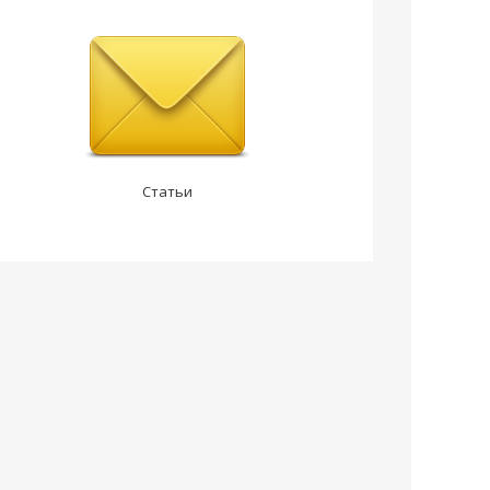
Статьи