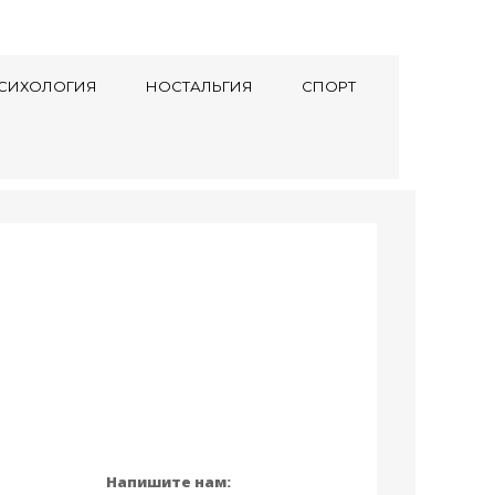
СИХОЛОГИЯ
НОСТАЛЬГИЯ
СПОРТ
Напишите нам: