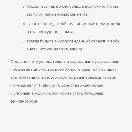
общайтесь как можно больше возможно, чтобы
вы могли найти новых клиентов;
ставьте перед собой реалистичные цели, исходя
из вашего уровня опыта;
всегда будьте в курсе тенденций отрасли, чтобы
знать, что сейчас актуально!
Фриланс — это увлекательный карьерный путь, который
предлагает множество возможностей для тех, кто ищет
альтернативный способ работы, реализовывайте свой
потенциал тут
frielancer
. С самоотверженностью
и упорным трудом любой может стать успешным
фрилансером!