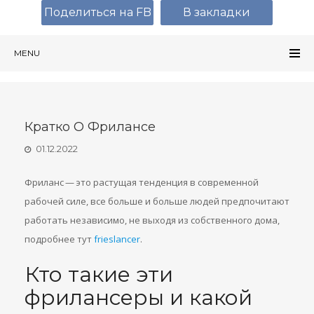
Поделиться на FB
В закладки
MENU
Кратко О Фрилансе
01.12.2022
Фриланс — это растущая тенденция в современной
рабочей силе, все больше и больше людей предпочитают
работать независимо, не выходя из собственного дома,
подробнее тут
frieslancer
.
Кто такие эти
фрилансеры и какой