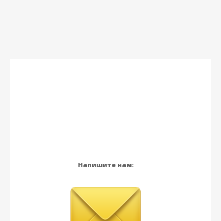
Напишите нам: