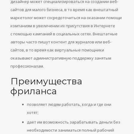
дизайнер может специализироваться на создании веб-
сайтов для малого бизнеса, в то время как внештатный
маркетолог может сосредоточиться на оказании помощи
компаниям в увеличении их присутствия в Интернете
с помощью кампаний в социальных сетях. Внештатные
авторы часто пишут контент для журналов или веб-
сайтов, в то время как виртуальные помощники
оказывают административную поддержку занятым
профессионалам.
Преимущества
фриланса
позволяет людям работать, когда и где они
хотят;
дает им возможность зарабатывать деньги без
необходимости заниматься полный рабочий