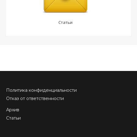
Статьи
Политика конфиденциальности
Отказ от ответственности
Архив
Статьи