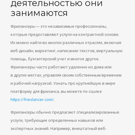
деятельностью они
занимаются
Фрилансеры — это независимые профессионалы,
которые предоставляют услуги на контрактной основе.
Их можно найти во многих различных отраслях, включая
веб-дизайн, маркетинг, написание текстов, виртуальную
помощь, бухгалтерский учет и многое другое.
Фрилансеры часто работают удаленно из дома или
в других местах, управляя своим собственным временем
и рабочей нагрузкой. Узнать про крупнейшую в мире
платформу для фриланса, вы можете по ссылке
https://frieslancer.com/
.
Фрилансеры обычно предлагают специализированные
услуги, требующие определенных навыков или
экспертных знаний. Например, внештатный веб-