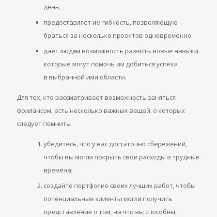
день;
предоставляет им гибкость, позволяющую
браться за несколько проектов одновременно.
дает людям возможность развить новые навыки,
которые могут помочь им добиться успеха
в выбранной ими области.
Для тех, кто рассматривает возможность заняться
фрилансом, есть несколько важных вещей, о которых
следует помнить:
убедитесь, что у вас достаточно сбережений,
чтобы вы могли покрыть свои расходы в трудные
времена;
создайте портфолио своих лучших работ, чтобы
потенциальные клиенты могли получить
представление о том, на что вы способны;