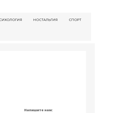
СИХОЛОГИЯ
НОСТАЛЬГИЯ
СПОРТ
Напишите нам: