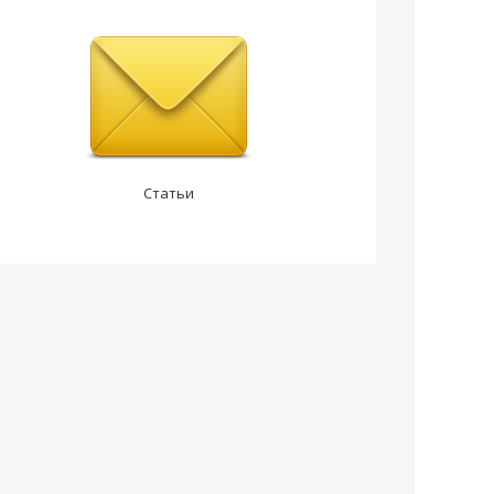
Статьи