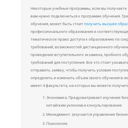
Некоторые учебные программы, если вы получаете
вам нужно подключиться к программе обучения. Тр
обучения, может быть стоит
получить высшее обра
профессионального образования и соответствующе
тематическое право доступа к образованию по сок
требований, возможностей дистанционного обучен
проведение вступительного экзамена, пробного об
требований для поступления. Все это стоит узнават
отправить заявку, чтобы получить условия поступл
определить и изменить объем своего обучения в л
имеет 4 факультета, на которых вы можете получи
Экономика. Предусматривает изучение биз
китайским уклоном) и консультирование.
Менеджмент. (изучается управление бизне
Психология.