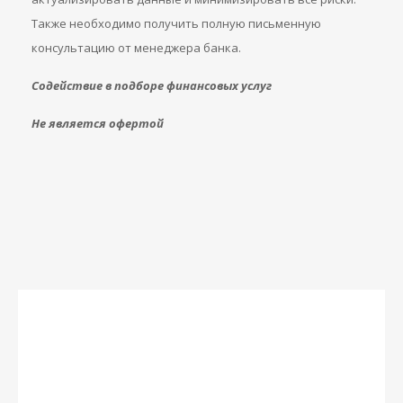
Также необходимо получить полную письменную
консультацию от менеджера банка.
Содействие в подборе финансовых услуг
Не является офертой