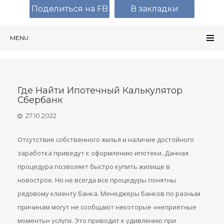
Поделиться на FB
В закладки
MENU
Где Найти Ипотечный Калькулятор
Сбербанк
27.10.2022
Отсутствие собственного жилья и наличие достойного
заработка приведут к оформлению ипотеки. Данная
процедура позволяет быстро купить жилище в
новострое. Но не всегда все процедуры понятны
рядовому клиенту банка. Менеджеры банков по разным
причинам могут не сообщают некоторые «неприятные
моменты» услуги. Это приводит к удивлению при