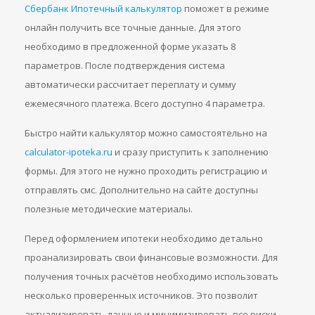
Сбербанк Ипотечный калькулятор
поможет в режиме
онлайн получить все точные данные. Для этого
необходимо в предложенной форме указать 8
параметров. После подтверждения система
автоматически рассчитает переплату и сумму
ежемесячного платежа. Всего доступно 4 параметра.
Быстро найти калькулятор можно самостоятельно на
calculator-ipoteka.ru
и сразу приступить к заполнению
формы. Для этого не нужно проходить регистрацию и
отправлять смс. Дополнительно на сайте доступны
полезные методические материалы.
Перед оформлением ипотеки необходимо детально
проанализировать свои финансовые возможности. Для
получения точных расчётов необходимо использовать
несколько проверенных источников. Это позволит
актуализировать данные и минимизировать все риски.