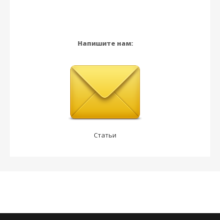
Напишите нам:
Статьи