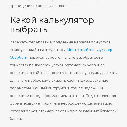
проведении плановых выплат.
Какой калькулятор
выбрать
Избежать переплаты и получение не желаемой услуги
помогут онлайн-калькуляторы.
Ипотечный калькулятор
Сбербанк
поможет самостоятельно разобраться в
тонкостях банковской услуги. Автоматизированное
решение на сайте позволит узнать полную сумму выплат.
Для этого необходимо указать свои индивидуальные
параметры. Данный инструмент станет надёжным
решением перед оформлением ипотеки. Подготовленная
форма позволяет получить необходимую детализацию,
которая может отличаться от цифр в рекламных буклетах
банка.