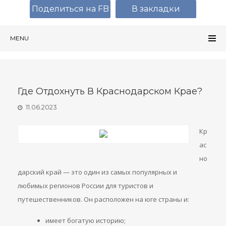
Поделиться на FB
В закладки
MENU
Где Отдохнуть В Краснодарском Крае?
11.06.2023
Кр
ас
но
дарский край — это один из самых популярных и
любимых регионов России для туристов и
путешественников. Он расположен на юге страны и:
имеет богатую историю;