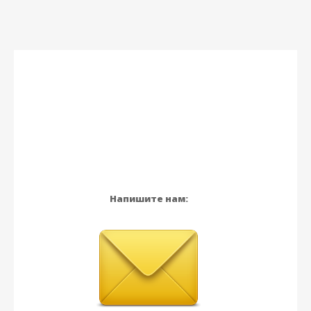
Напишите нам: