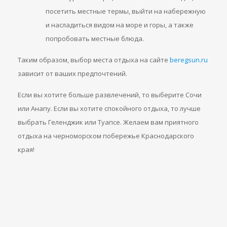
посетить местные термы, выйти на набережную
и насладиться видом на море и горы, а также
попробовать местные блюда.
Таким образом, выбор места отдыха на сайте
beregsun.ru
зависит от ваших предпочтений.
Если вы хотите больше развлечений, то выберите Сочи
или Анапу. Если вы хотите спокойного отдыха, то лучше
выбрать Геленджик или Туапсе. Желаем вам приятного
отдыха на черноморском побережье Краснодарского
края!