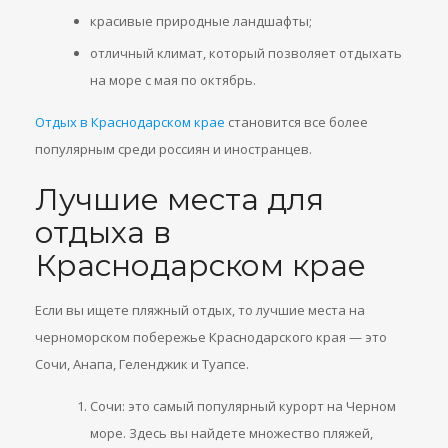
красивые природные ландшафты;
отличный климат, который позволяет отдыхать
на море с мая по октябрь.
Отдых в Краснодарском крае
становится все более
популярным среди россиян и иностранцев.
Лучшие места для
отдыха в
Краснодарском крае
Если вы ищете пляжный отдых, то лучшие места на
черноморском побережье Краснодарского края — это
Сочи, Анапа, Геленджик и Туапсе.
Сочи: это самый популярный курорт на Черном
море. Здесь вы найдете множество пляжей,