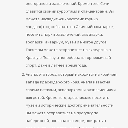
ресторанов и развлечений. Кроме того, Сочи
славится своими курортами и спа-центрами. Вы
можете насладиться красотами горных
ландшафтов, побывать на Олимпийском парке,
посетить парки развлечений, аквапарки,
зоопарки, аквариум, музеи и многое другое.
Также вы можете отправиться на экскурсию в
Красную Поляну и попробовать горнолыжный
спорт, даже в летнее время года.
Анапа: это город, который находится на крайнем
западе Краснодарского края. Анапа известна
своими пляжами, аквапарками и развлечениями
для детей. Кроме того, здесь можно посетить
музеи и исторические достопримечательности.
Вы можете отправиться на прогулку по
набережной, поплавать в море, поиграть в