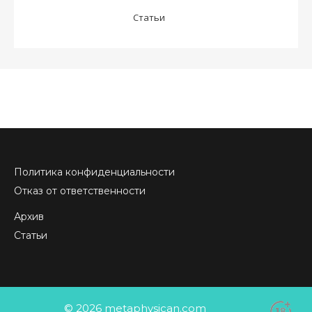
Статьи
Политика конфиденциальности
Отказ от ответственности
Архив
Статьи
© 2026 metaphysican.com