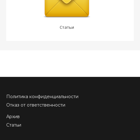
Статьи
Политика конфиденциальности
Отказ от ответственности
Архив
Статьи