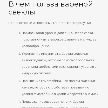
В чем польза вареной
свеклы
Вот некоторые из полезных качеств этого продукта:
Нормализация уровня давления. Отвар свеклы
помогает снизить высокое давление и улучшает
кровообращение.
Укрепление иммунитета. Свекла содержит
антиоксиданты, которые помогают бороться с
вредными свободными радикалами и укрепляют
иммунную систему.
Повышение гемоглобина. Сок свеклы содержит
железо, которое способствует повышению
уровня гемоглобина в крови и борется с анемией.
Поддержание здоровья печени. Свекла