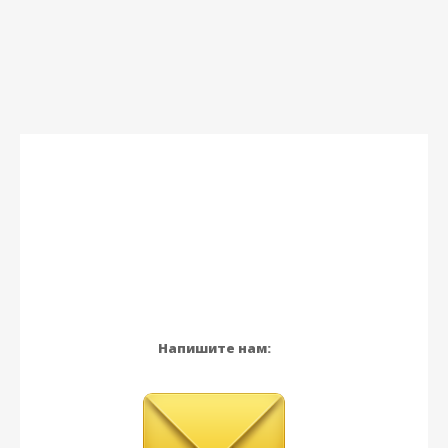
Напишите нам: