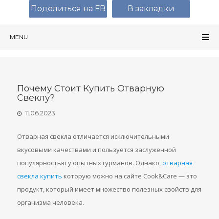
Поделиться на FB
В закладки
MENU
Почему Стоит Купить Отварную
Свеклу?
11.06.2023
Отварная свекла отличается исключительными
вкусовыми качествами и пользуется заслуженной
популярностью у опытных гурманов. Однако,
отварная
свекла купить
которую можно на сайте Cook&Сare — это
продукт, который имеет множество полезных свойств для
организма человека.