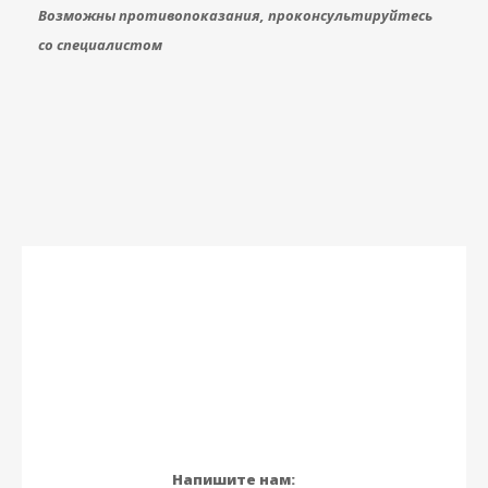
Возможны противопоказания, проконсультируйтесь
со специалистом
Напишите нам: