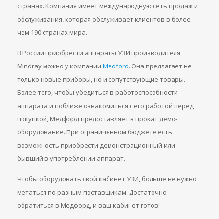
странах. Компания имеет международную сеть продаж и
обслуживания, которая обслуживает клиентов в более
чем 190 странах мира.
В России приобрести аппараты УЗИ производителя
Mindray можно у компании
Medford
. Она предлагает не
только новые приборы, но и сопутствующие товары.
Более того, чтобы убедиться в работоспособности
аппарата и поближе ознакомиться с его работой перед
покупкой, Медфорд предоставляет в прокат демо-
оборудование. При ограниченном бюджете есть
возможность приобрести демонстрационный или
бывший в употреблении аппарат.
Чтобы оборудовать свой кабинет УЗИ, больше не нужно
метаться по разным поставщикам. Достаточно
обратиться в Медфорд, и ваш кабинет готов!