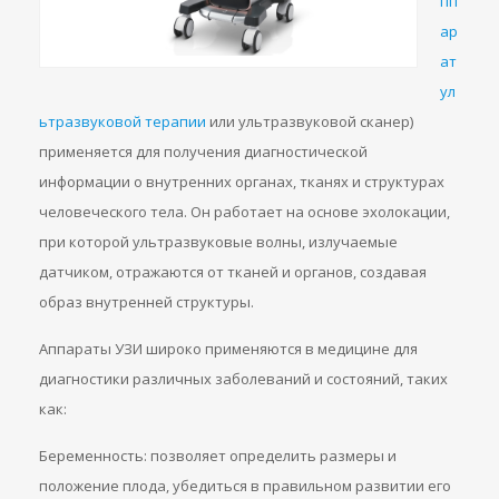
пп
ар
ат
ул
ьтразвуковой терапии
или ультразвуковой сканер)
применяется для получения диагностической
информации о внутренних органах, тканях и структурах
человеческого тела. Он работает на основе эхолокации,
при которой ультразвуковые волны, излучаемые
датчиком, отражаются от тканей и органов, создавая
образ внутренней структуры.
Аппараты УЗИ широко применяются в медицине для
диагностики различных заболеваний и состояний, таких
как:
Беременность: позволяет определить размеры и
положение плода, убедиться в правильном развитии его