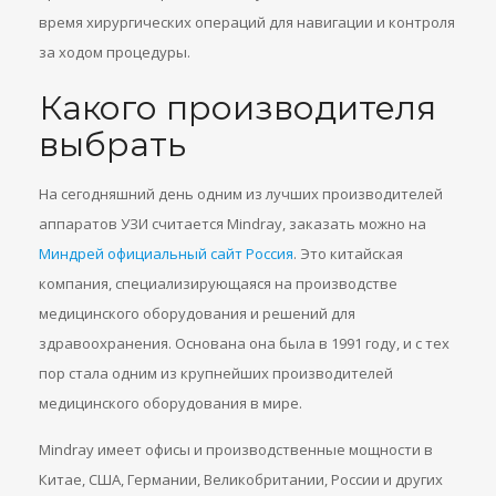
время хирургических операций для навигации и контроля
за ходом процедуры.
Какого производителя
выбрать
На сегодняшний день одним из лучших производителей
аппаратов УЗИ считается Mindray, заказать можно на
Миндрей официальный сайт Россия
. Это китайская
компания, специализирующаяся на производстве
медицинского оборудования и решений для
здравоохранения. Основана она была в 1991 году, и с тех
пор стала одним из крупнейших производителей
медицинского оборудования в мире.
Mindray имеет офисы и производственные мощности в
Китае, США, Германии, Великобритании, России и других