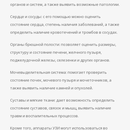
органов и систем, а также выявить возможные патологии.
Сердце и сосуды: с его помощью можно оценить
состояние сердца, степень наличия заболеваний, а также
определить наличие кровотечений и тромбов в сосудах.
Органы брюшной полости: позволяет оценить размеры,
структуру и состояние печени, желчного пузыря,
поджелудочной железы, селезенки и других органов.
Мочевыделительная система: помогает проверить
состояние почек, мочевого пузыря и мочеточников, а
также выявить наличие камней и опухолей.
Суставы и мягкие ткани: дает возможность определить
состояние суставов, связок и мышц, выявить наличие
травм и воспалительных процессов.
Кроме того, аппараты УЗИ могут использоваться во