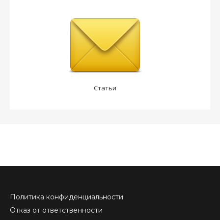
Статьи
Политика конфиденциальности
Отказ от ответственности