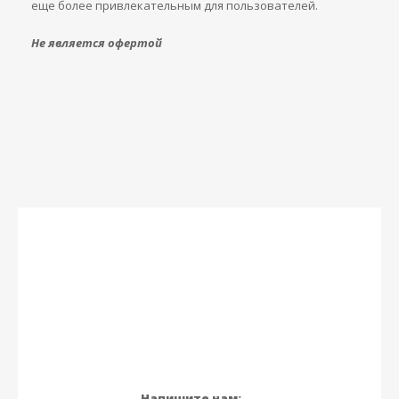
еще более привлекательным для пользователей.
Не является офертой
Напишите нам: