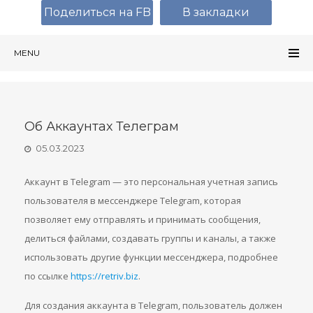
Поделиться на FB
В закладки
MENU
Об Аккаунтах Телеграм
05.03.2023
Аккаунт в Telegram — это персональная учетная запись
пользователя в мессенджере Telegram, которая
позволяет ему отправлять и принимать сообщения,
делиться файлами, создавать группы и каналы, а также
использовать другие функции мессенджера, подробнее
по ссылке
https://retriv.biz
.
Для создания аккаунта в Telegram, пользователь должен