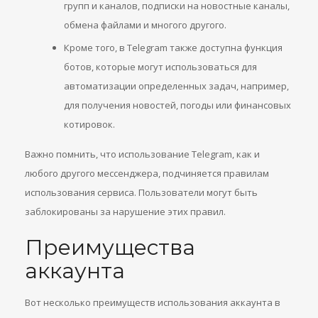
групп и каналов, подписки на новостные каналы,
обмена файлами и многого другого.
Кроме того, в Telegram также доступна функция
ботов, которые могут использоваться для
автоматизации определенных задач, например,
для получения новостей, погоды или финансовых
котировок.
Важно помнить, что использование Telegram, как и
любого другого мессенджера, подчиняется правилам
использования сервиса. Пользователи могут быть
заблокированы за нарушение этих правил.
Преимущества
аккаунта
Вот несколько преимуществ использования аккаунта в