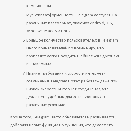
компьютеры.
Мультиплатформенность: Telegram доступен на
различных платформах, включая Android, iOS,
Windows, MacOS и Linux.
Большое количество пользователей: в Telegram
много пользователей по всему миру, что
позволяет легко находить и общаться с друзьями
и знакомыми.
Низкие требования к скорости интернет-
соединения: Telegram может работать даже при
низкой скорости интернет-соединения, что
делает его удобным для использования в
различных условиях.
Кроме того, Telegram часто обновляется и развивается,
добавляя новые функции и улучшения, что делает его