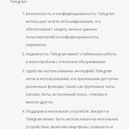
Telegram:
Безопасность и конфиденциальность: Telegram
использует end-to-end шифрование, что
обеспечивает защиту личных данных
пользователей и конфиденциальность
переписки.
Надежность: Telegram имеет стабильную работу
и мало проблем с отказом в обслуживании.
Удобство использования: интерфейс Telegram
легок в использовании, и в приложении доступны
различные функции, такие как групповые чаты,
каналы, боты, встроенный поиск, стикеры и
многое другое.
Поддержка нескольких устройств: аккаунт в
Telegram может быть использован на нескольких
устройствах, включая смартфоны, планшеты и