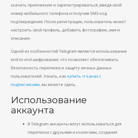
скачать приложение и зарегистрироваться, введя свой
номер мобильного телефона и получив SMS-код
подтверждения. После регистрации, пользователь может
настроить свой профиль, добавить фотографию, имя и
описание.
Одной из особенностей Telegram является использование
end-to-end шифрования, что позволяет обеспечивать
безопасность переписки и защиту личных данных
пользователей. Узнать, как
купить тг канал с
подписчиками
, вы можете здесь.
Использование
аккаунта
В Telegram аккаунты могут использоваться для
переписки с друзьями и коллегами, создания