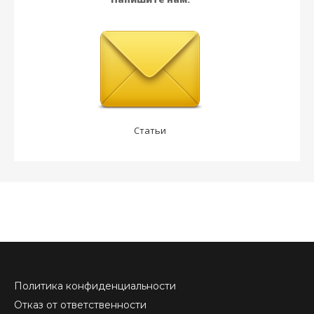
Статьи
Политика конфиденциальности
Отказ от ответственности