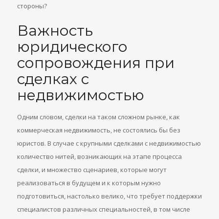
стороны?
Важность
юридического
сопровождения при
сделках с
недвижимостью
Одним словом, сделки на таком сложном рынке, как
коммерческая недвижимость, не состоялись бы без
юристов. В случае с крупными сделками с недвижимостью
количество нитей, возникающих на этапе процесса
сделки, и множество сценариев, которые могут
реализоваться в будущем и к которым нужно
подготовиться, настолько велико, что требует поддержки
специалистов различных специальностей, в том числе