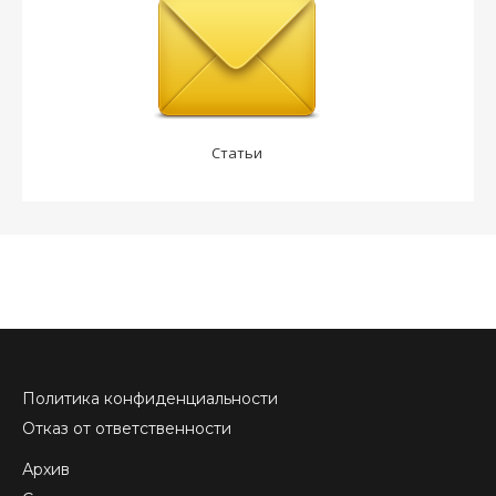
Статьи
Политика конфиденциальности
Отказ от ответственности
Архив