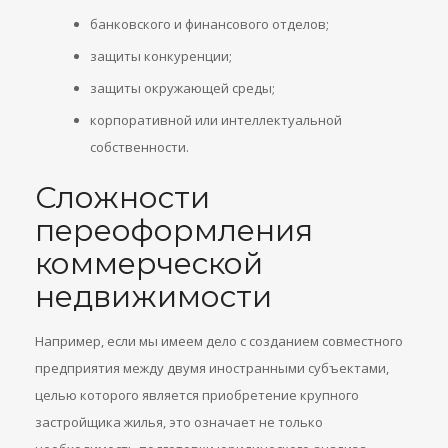
банковского и финансового отделов;
защиты конкуренции;
защиты окружающей среды;
корпоративной или интеллектуальной
собственности.
Сложности
переоформления
коммерческой
недвижимости
Например, если мы имеем дело с созданием совместного
предприятия между двумя иностранными субъектами,
целью которого является приобретение крупного
застройщика жилья, это означает не только