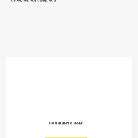
Не является офертой
Напишите нам: