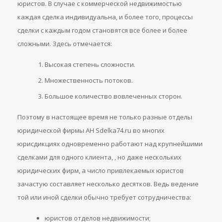
юристов. В случае с коммерческой недвижимостью
каждая сделка индивидуальна, и более того, процессы
сделки с каждым годом становятся все более и более
сложными. Здесь отмечается:
Высокая степень сложности.
Множественность потоков.
Большое количество вовлеченных сторон.
Поэтому в настоящее время не только разные отделы
юридической фирмы АН Sdelka74.ru во многих
юрисдикциях одновременно работают над крупнейшими
сделками для одного клиента, , но даже нескольких
юридических фирм, а число привлекаемых юристов
зачастую составляет несколько десятков. Ведь ведение
той или иной сделки обычно требует сотрудничества:
юристов отделов недвижимости;