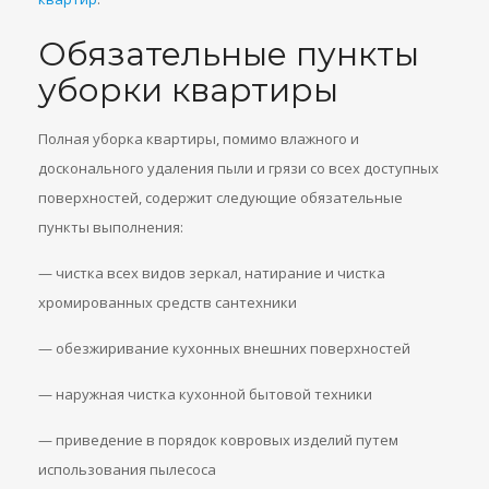
Обязательные пункты
уборки квартиры
Полная уборка квартиры, помимо влажного и
досконального удаления пыли и грязи со всех доступных
поверхностей, содержит следующие обязательные
пункты выполнения:
— чистка всех видов зеркал, натирание и чистка
хромированных средств сантехники
— обезжиривание кухонных внешних поверхностей
— наружная чистка кухонной бытовой техники
— приведение в порядок ковровых изделий путем
использования пылесоса