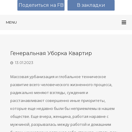
Поделиться на FB
В закладки
MENU
Генеральная Уборка Квартир
13.01.2023
Массовая урбанизация и глобальное техническое
развитие всего человеческого жизненного процесса,
радикально меняют взгляды, суждения и
расстанавливают совершенно иные приоритеты,
которые еще недавно были бы неприемлемы в нашем
обществе. Еще вчера, женщина, работая наравне с
мужчиной, разрывалась между работой и домашним