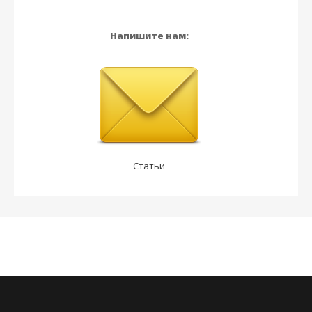
Напишите нам:
Статьи