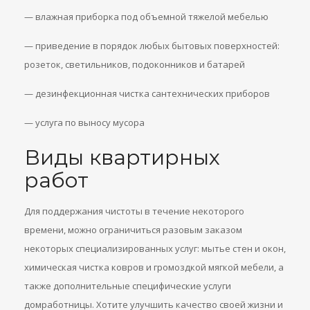
— влажная приборка под объемной тяжелой мебелью
— приведение в порядок любых бытовых поверхностей:
розеток, светильников, подоконников и батарей
— дезинфекционная чистка сантехнических приборов
— услуга по выносу мусора
Виды квартирных
работ
Для поддержания чистоты в течение некоторого
времени, можно ограничиться разовым заказом
некоторых специализированных услуг: мытье стен и окон,
химическая чистка ковров и громоздкой мягкой мебели, а
также дополнительные специфические услуги
домработницы. Хотите улучшить качество своей жизни и