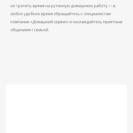
не тратить время на рутинную домашнюю работу — в
любое удобное время обращайтесь к специалистам
компании «Домашний сервис» и наслаждайтесь приятным
общением с семьей.