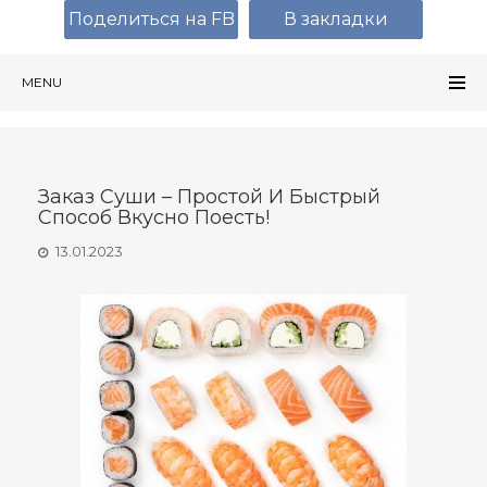
Поделиться на FB
В закладки
MENU
Заказ Суши – Простой И Быстрый
Способ Вкусно Поесть!
13.01.2023