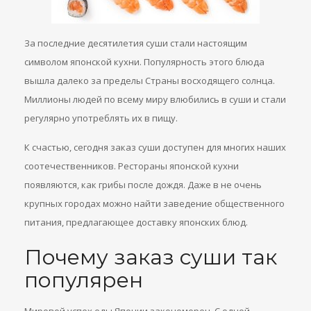
За последние десятилетия суши стали настоящим
символом японской кухни. Популярность этого блюда
вышла далеко за пределы Страны восходящего солнца.
Миллионы людей по всему миру влюбились в суши и стали
регулярно употреблять их в пищу.
К счастью, сегодня заказ суши доступен для многих наших
соотечественников. Рестораны японской кухни
появляются, как грибы после дождя. Даже в не очень
крупных городах можно найти заведение общественного
питания, предлагающее доставку японских блюд.
Почему заказ суши так
популярен