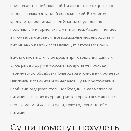
привлекают своей пользой. Ни для кого не секрет, что
японцы являются нацией долгожителей. Во многом,
крепкое здоровье жителей Японии обусловлено
правильным и гармоничным питанием. Рацион японцев
включает, в основном, всевозможные морепродукты и
рис. Именно из этих составляющих и готовятся суши.
Важно отметить, что во время приготовления данных
блюд рыба и другие морские продукты не проходят
термическую обработку. Благодаря этому, в них остается
максимум витаминов и минералов. Суши просто-таки в
изобилии содержат столь необходимые для человека
витамины. В свою очередь, рис, который также является
неотъемлемой частью суши, тоже содержит в себе
витамины.
Суши помогут похудеть