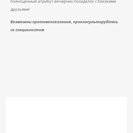
полноценный атрибут вечерних посиделок с близкими
друзьями!
Возможны противопоказания, проконсультируйтесь
со специалистом