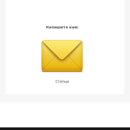
Напишите нам:
Статьи