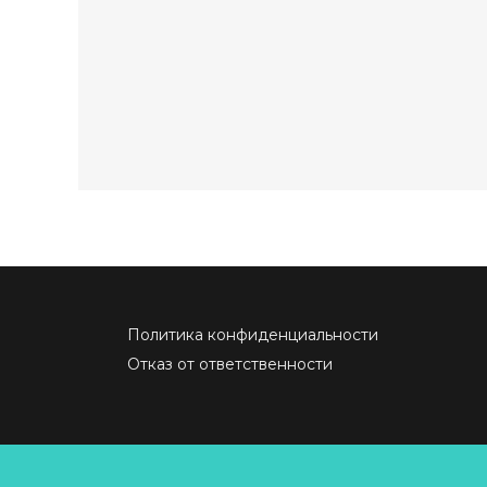
Политика конфиденциальности
Отказ от ответственности