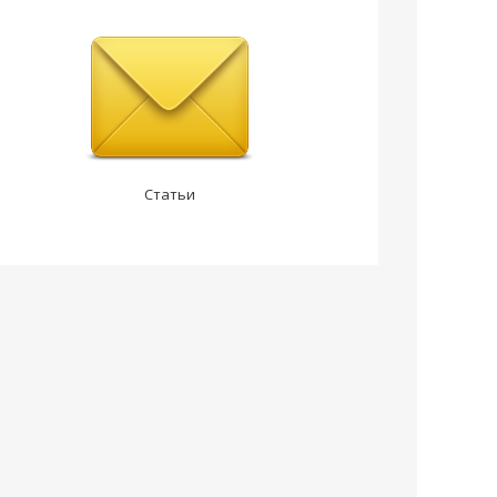
Статьи