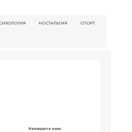
СИХОЛОГИЯ
НОСТАЛЬГИЯ
СПОРТ
Напишите нам: