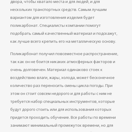
двора, чтобы хватало места и для людей, и для
нескольких транспортных средств. Самым лучшим
вариантом для изготовления изделия будет
поликарбонат. Специалисты компании помогут
подобрать самый качественный материал и подскажут,
как лучше всего крепить его на металлическую основу.
Поликарбонат получил повсеместное распространение,
так как он не боится никаких атмосферных факторов и
очень долговечен. Материал одинаково стоек к
воздействию влаги, жары, холода, может бесконечное
количество раз переносить смены цикла погоды. При
этом он стоит совсем недорого и для работы с ним не
требуется набор специальных инструментов, которые
будут дорого стоить или для использования которых
придется проходить обучение. Все работы по времени
занимают минимальный промежуток времени, но для