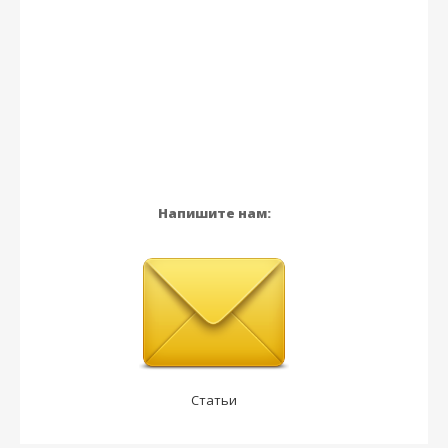
Напишите нам:
Статьи