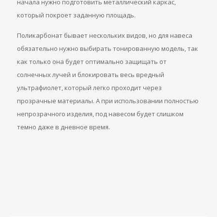
начала нужно подготовить металлический каркас,
который покроет заданную площадь.
Поликарбонат бывает нескольких видов, но для навеса
обязательно нужно выбирать тонированную модель, так
как только она будет оптимально защищать от
солнечных лучей и блокировать весь вредный
ультрафиолет, который легко проходит через
прозрачные материалы. А при использовании полностью
непрозрачного изделия, под навесом будет слишком
темно даже в дневное время.