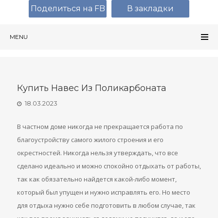
Поделиться на FB
В закладки
MENU
Купить Навес Из Поликарбоната
18.03.2023
В частном доме никогда не прекращается работа по
благоустройству самого жилого строения и его
окрестностей. Никогда нельзя утверждать, что все
сделано идеально и можно спокойно отдыхать от работы,
так как обязательно найдется какой-либо момент,
который был упущен и нужно исправлять его. Но место
для отдыха нужно себе подготовить в любом случае, так