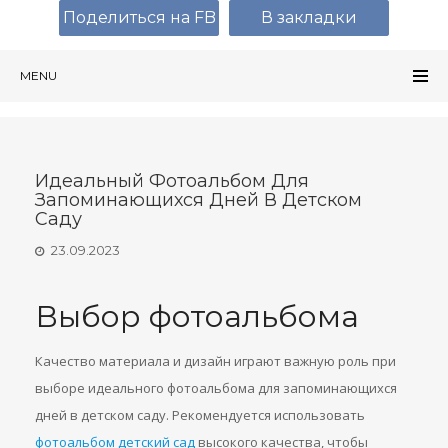
Поделиться на FB
В закладки
MENU
Идеальный Фотоальбом Для
Запоминающихся Дней В Детском
Саду
23.09.2023
Выбор фотоальбома
Качество материала и дизайн играют важную роль при
выборе идеального фотоальбома для запоминающихся
дней в детском саду. Рекомендуется использовать
фотоальбом детский сад
высокого качества, чтобы