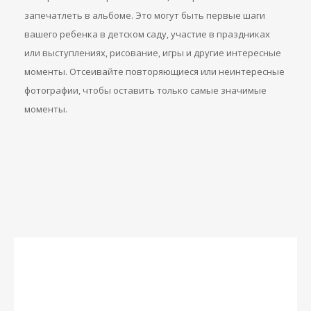
запечатлеть в альбоме. Это могут быть первые шаги
вашего ребенка в детском саду, участие в праздниках
или выступлениях, рисование, игры и другие интересные
моменты. Отсеивайте повторяющиеся или неинтересные
фотографии, чтобы оставить только самые значимые
моменты.