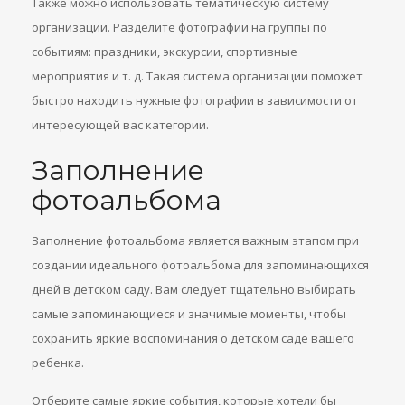
Также можно использовать тематическую систему
организации. Разделите фотографии на группы по
событиям: праздники, экскурсии, спортивные
мероприятия и т. д. Такая система организации поможет
быстро находить нужные фотографии в зависимости от
интересующей вас категории.
Заполнение
фотоальбома
Заполнение фотоальбома является важным этапом при
создании идеального фотоальбома для запоминающихся
дней в детском саду. Вам следует тщательно выбирать
самые запоминающиеся и значимые моменты, чтобы
сохранить яркие воспоминания о детском саде вашего
ребенка.
Отберите самые яркие события, которые хотели бы