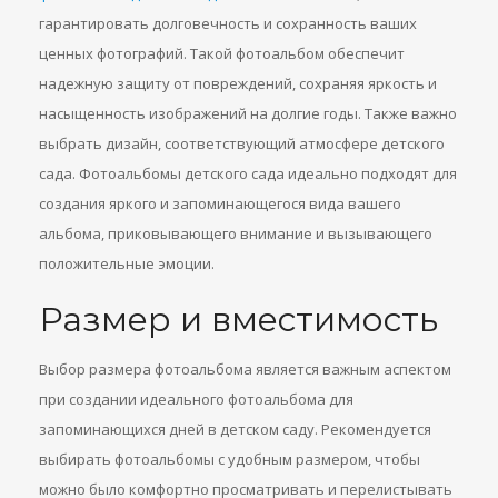
гарантировать долговечность и сохранность ваших
ценных фотографий. Такой фотоальбом обеспечит
надежную защиту от повреждений, сохраняя яркость и
насыщенность изображений на долгие годы. Также важно
выбрать дизайн, соответствующий атмосфере детского
сада. Фотоальбомы детского сада идеально подходят для
создания яркого и запоминающегося вида вашего
альбома, приковывающего внимание и вызывающего
положительные эмоции.
Размер и вместимость
Выбор размера фотоальбома является важным аспектом
при создании идеального фотоальбома для
запоминающихся дней в детском саду. Рекомендуется
выбирать фотоальбомы с удобным размером, чтобы
можно было комфортно просматривать и перелистывать