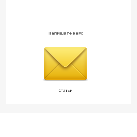
Напишите нам:
Статьи