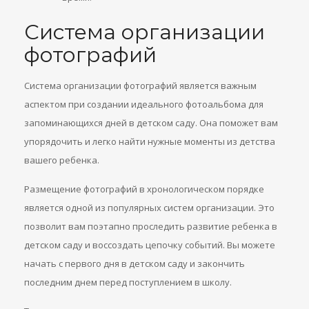
Система организации
фотографий
Система организации фотографий является важным
аспектом при создании идеального фотоальбома для
запоминающихся дней в детском саду. Она поможет вам
упорядочить и легко найти нужные моменты из детства
вашего ребенка.
Размещение фотографий в хронологическом порядке
является одной из популярных систем организации. Это
позволит вам поэтапно проследить развитие ребенка в
детском саду и воссоздать цепочку событий. Вы можете
начать с первого дня в детском саду и закончить
последним днем перед поступлением в школу.