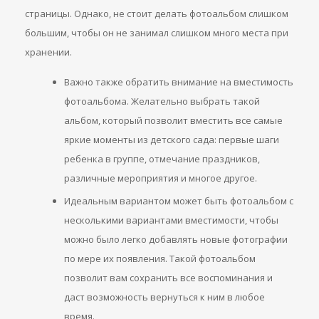
страницы. Однако, не стоит делать фотоальбом слишком
большим, чтобы он не занимал слишком много места при
хранении.
Важно также обратить внимание на вместимость
фотоальбома. Желательно выбрать такой
альбом, который позволит вместить все самые
яркие моменты из детского сада: первые шаги
ребенка в группе, отмечание праздников,
различные мероприятия и многое другое.
Идеальным вариантом может быть фотоальбом с
несколькими вариантами вместимости, чтобы
можно было легко добавлять новые фотографии
по мере их появления. Такой фотоальбом
позволит вам сохранить все воспоминания и
даст возможность вернуться к ним в любое
время.