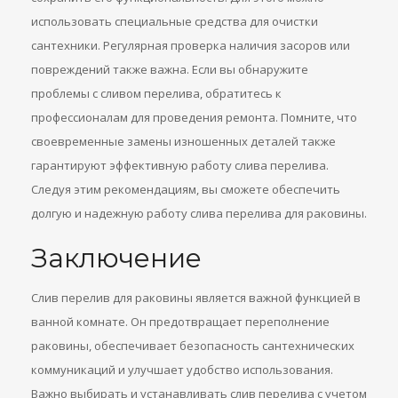
использовать специальные средства для очистки
сантехники. Регулярная проверка наличия засоров или
повреждений также важна. Если вы обнаружите
проблемы с сливом перелива, обратитесь к
профессионалам для проведения ремонта. Помните, что
своевременные замены изношенных деталей также
гарантируют эффективную работу слива перелива.
Следуя этим рекомендациям, вы сможете обеспечить
долгую и надежную работу слива перелива для раковины.
Заключение
Слив перелив для раковины является важной функцией в
ванной комнате. Он предотвращает переполнение
раковины, обеспечивает безопасность сантехнических
коммуникаций и улучшает удобство использования.
Важно выбирать и устанавливать слив перелива с учетом