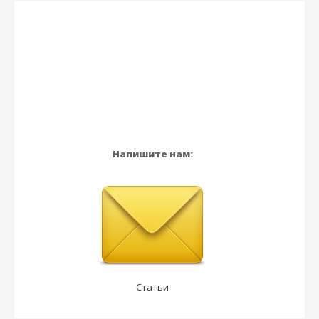
Напишите нам:
Статьи