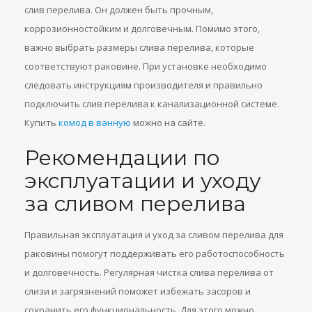
слив перелива. Он должен быть прочным,
коррозионностойким и долговечным. Помимо этого,
важно выбрать размеры слива перелива, которые
соответствуют раковине. При установке необходимо
следовать инструкциям производителя и правильно
подключить слив перелива к канализационной системе.
Купить
комод в ванную
можно на сайте.
Рекомендации по
эксплуатации и уходу
за сливом перелива
Правильная эксплуатация и уход за сливом перелива для
раковины помогут поддерживать его работоспособность
и долговечность. Регулярная чистка слива перелива от
слизи и загрязнений поможет избежать засоров и
сохранить его функциональность. Для этого можно