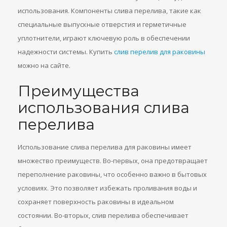
использования. Компоненты слива перелива, такие как
специальные выпускные отверстия и герметичные
уплотнители, играют ключевую роль в обеспечении
надежности системы. Купить
слив перелив для раковины
можно на сайте.
Преимущества
использования слива
перелива
Использование слива перелива для раковины имеет
множество преимуществ. Во-первых, она предотвращает
переполнение раковины, что особенно важно в бытовых
условиях. Это позволяет избежать проливания воды и
сохраняет поверхность раковины в идеальном
состоянии. Во-вторых, слив перелива обеспечивает