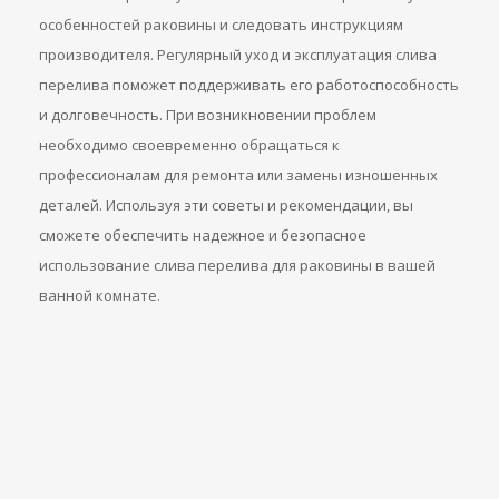
особенностей раковины и следовать инструкциям
производителя. Регулярный уход и эксплуатация слива
перелива поможет поддерживать его работоспособность
и долговечность. При возникновении проблем
необходимо своевременно обращаться к
профессионалам для ремонта или замены изношенных
деталей. Используя эти советы и рекомендации, вы
сможете обеспечить надежное и безопасное
использование слива перелива для раковины в вашей
ванной комнате.