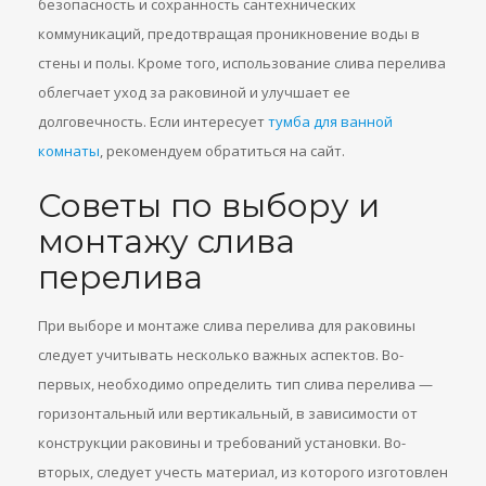
безопасность и сохранность сантехнических
коммуникаций, предотвращая проникновение воды в
стены и полы. Кроме того, использование слива перелива
облегчает уход за раковиной и улучшает ее
долговечность. Если интересует
тумба для ванной
комнаты
, рекомендуем обратиться на сайт.
Советы по выбору и
монтажу слива
перелива
При выборе и монтаже слива перелива для раковины
следует учитывать несколько важных аспектов. Во-
первых, необходимо определить тип слива перелива —
горизонтальный или вертикальный, в зависимости от
конструкции раковины и требований установки. Во-
вторых, следует учесть материал, из которого изготовлен