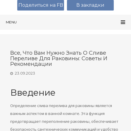
Поделиться на FB
В закладки
MENU
Все, Что Вам Нужно Знать О Сливе
Переливе Для Раковины: Советы И
Рекомендации
23.09.2023
Введение
Определение слива перелива для раковины является
важным аспектом в ванной комнате. Эта функция
предотвращает переполнение раковины, обеспечивает
безопасность сантехнических коммуникаций и удобство