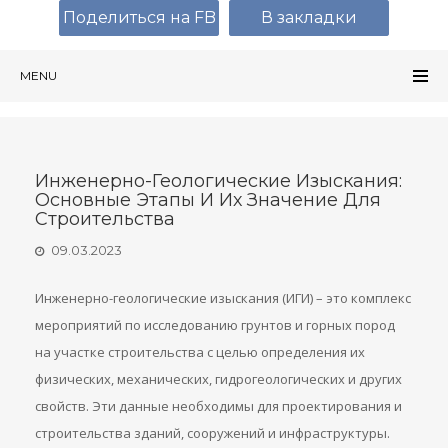
Поделиться на FB
В закладки
MENU
Инженерно-Геологические Изыскания:
Основные Этапы И Их Значение Для
Строительства
09.03.2023
Инженерно-геологические изыскания (ИГИ) – это комплекс
мероприятий по исследованию грунтов и горных пород
на участке строительства с целью определения их
физических, механических, гидрогеологических и других
свойств. Эти данные необходимы для проектирования и
строительства зданий, сооружений и инфраструктуры.