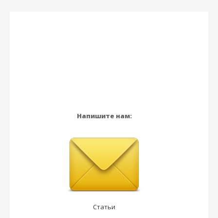
Напишите нам:
Статьи