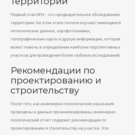
территории
Первый этап ИГИ – это предварительное обследование
территории. На этом этапе геологи изучают имеющиеся
геологические данные, аэрофотоснимки,
топографические карты и другую информацию, которая
может помочь в определении наиболее перспективных
участков для проведения более глубоких исследований.
Рекомендации по
проектированию и
строительству
После того, как инженерно-геологические изыскания
проведены и данные проанализированы, инженерно-
геологический отчет содержит рекомендации по
проектированию и строительству на участке. Эти