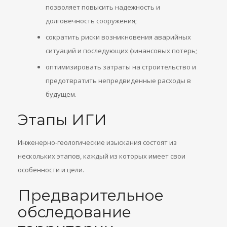
позволяет повысить надежность и
долговечность сооружения;
сократить риски возникновения аварийных
ситуаций и последующих финансовых потерь;
оптимизировать затраты на строительство и
предотвратить непредвиденные расходы в
будущем.
Этапы ИГИ
Инженерно-геологические изыскания состоят из
нескольких этапов, каждый из которых имеет свои
особенности и цели.
Предварительное
обследование