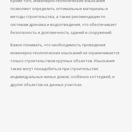
Кроме того, инженерно-геологические изыскания
позволяют определить оптимальные материалы и
методы строительства, а также рекомендации по
системам дренажа и водоотведения, что обеспечивает
безопасность и долговечность зданий и сооружений.
Важно понимать, что необходимость проведения
инженерно-геологических изысканий не ограничивается
только строительством крупных объектов. Изыскания
также могут понадобиться при строительстве
индивидуальных жилых домов, особенно коттеджей, и
других объектов на дачных участках.