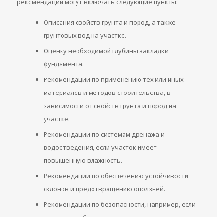
рекомендации могут включать следующие пункты:
Описания свойств грунта и пород, а также
грунтовых вод на участке.
Оценку необходимой глубины закладки
фундамента.
Рекомендации по применению тех или иных
материалов и методов строительства, в
зависимости от свойств грунта и пород на
участке.
Рекомендации по системам дренажа и
водоотведения, если участок имеет
повышенную влажность.
Рекомендации по обеспечению устойчивости
склонов и предотвращению оползней.
Рекомендации по безопасности, например, если