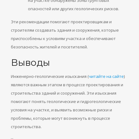
на участке обнаружены зоны грунтовых
опасностей или других геологических рисков.
Эти рекомендации помогают проектировщикам и
строителям создавать здания и сооружения, которые
приспособлены к условиям участка и обеспечивают
безопасность жителей и посетителей.
Выводы
Инженерно-геологические изыскания (
читайте на сайте
)
являются важным этапом в процессе проектирования и
строительства зданий и сооружений. Эти изыскания
помогают понять геологические и гидрогеологические
условия на участке, и выявить возможные риски и
проблемы, которые могут возникнуть в процессе
строительства.