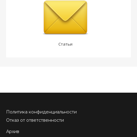
Статьи
Политика конфиденциальности
Отказ от ответственности
Архив