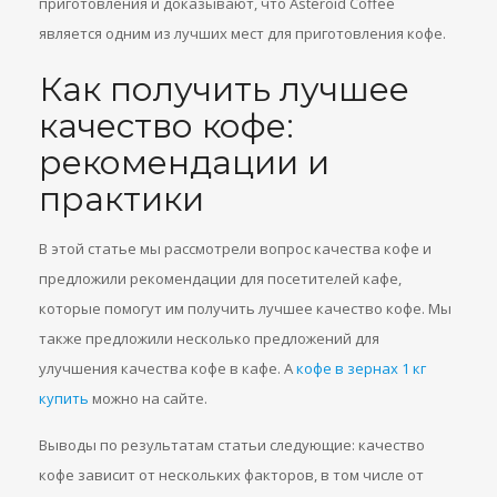
приготовления и доказывают, что Asteroid Coffee
является одним из лучших мест для приготовления кофе.
Как получить лучшее
качество кофе:
рекомендации и
практики
В этой статье мы рассмотрели вопрос качества кофе и
предложили рекомендации для посетителей кафе,
которые помогут им получить лучшее качество кофе. Мы
также предложили несколько предложений для
улучшения качества кофе в кафе. А
кофе в зернах 1 кг
купить
можно на сайте.
Выводы по результатам статьи следующие: качество
кофе зависит от нескольких факторов, в том числе от