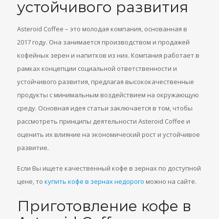
устойчивого развития
Asteroid Coffee – это молодая компания, основанная в
2017 году. Она занимается производством и продажей
кофейных зерен и напитков из них. Компания работает в
рамках концепции социальной ответственности и
устойчивого развития, предлагая высококачественные
продукты с минимальным воздействием на окружающую
среду. Основная идея статьи заключается в том, чтобы
рассмотреть принципы деятельности Asteroid Coffee и
оценить их влияние на экономический рост и устойчивое
развитие.
Если Вы ищете качественный кофе в зернах по доступной
цене, то
купить кофе в зернах недорого
можно на сайте.
Приготовление кофе в