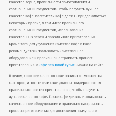
качества зерна, правильности приготовления и
соотношения ингредиентов. Чтобы получить лучшее
качество кофе, посетители кафе должны придерживаться
некоторых правил, в том числе правильного
соотношения ингредиентов, использования
качественных зерен и правильного приготовления.
Кроме того, для улучшения качества кофе в кафе
рекомендуется использовать качественное
оборудование и правильно настраивать процесс
приготовления. А
кофе зерновой купить
можно на сайте.
В целом, хорошее качество кофе зависит от множества
факторов, и посетители кафе должны придерживаться
правильных практик приготовления, чтобы получить
лучшее качество кофе. Также кафе должны использовать
качественное оборудование и правильно настраивать
процесс приготовления для достижения наилучшего