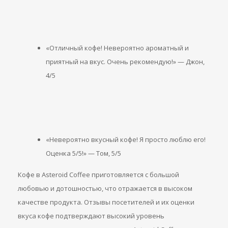
«Отличный кофе! Невероятно ароматный и
приятный на вкус. Очень рекомендую!» — Джон,
4/5
«Невероятно вкусный кофе! Я просто люблю его!
Оценка 5/5!» — Том, 5/5
Кофе в Asteroid Coffee приготовляется с большой
любовью и дотошностью, что отражается в высоком
качестве продукта. Отзывы посетителей и их оценки
вкуса кофе подтверждают высокий уровень