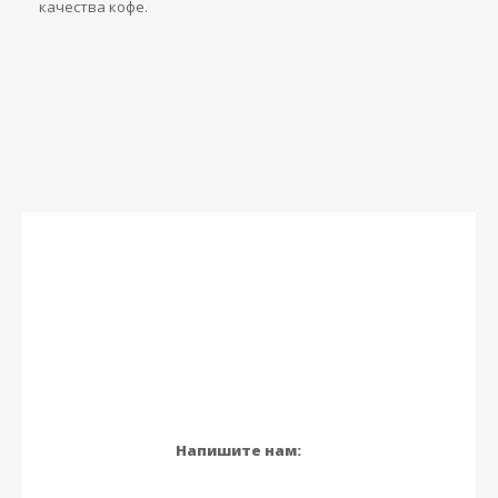
качества кофе.
Напишите нам: