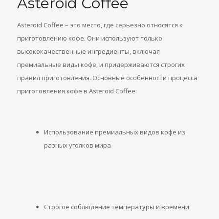
Asteroid Coffee
Asteroid Coffee – это место, где серьезно относятся к
приготовлению кофе. Они используют только
высококачественные ингредиенты, включая
премиальные виды кофе, и придерживаются строгих
правил приготовления. Основные особенности процесса
приготовления кофе в Asteroid Coffee:
Использование премиальных видов кофе из
разных уголков мира
Строгое соблюдение температуры и времени