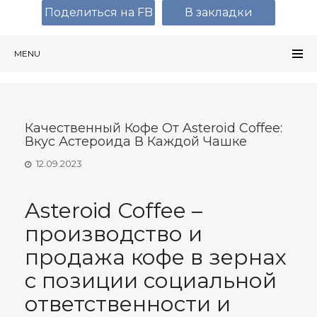
Поделиться на FB
В закладки
MENU
Качественный Кофе От Asteroid Coffee:
Вкус Астероида В Каждой Чашке
12.09.2023
Asteroid Coffee –
производство и
продажа кофе в зернах
с позиции социальной
ответственности и