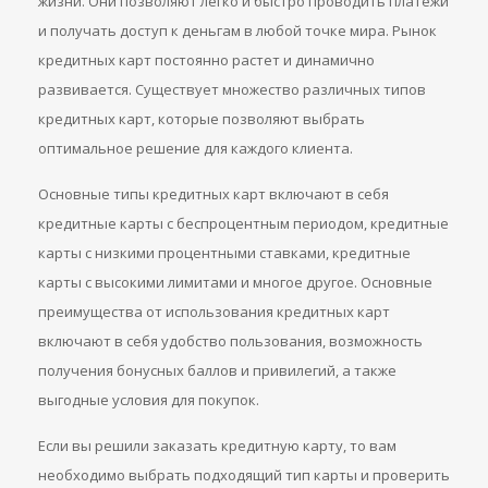
жизни. Они позволяют легко и быстро проводить платежи
и получать доступ к деньгам в любой точке мира. Рынок
кредитных карт постоянно растет и динамично
развивается. Существует множество различных типов
кредитных карт, которые позволяют выбрать
оптимальное решение для каждого клиента.
Основные типы кредитных карт включают в себя
кредитные карты с беспроцентным периодом, кредитные
карты с низкими процентными ставками, кредитные
карты с высокими лимитами и многое другое. Основные
преимущества от использования кредитных карт
включают в себя удобство пользования, возможность
получения бонусных баллов и привилегий, а также
выгодные условия для покупок.
Если вы решили заказать кредитную карту, то вам
необходимо выбрать подходящий тип карты и проверить