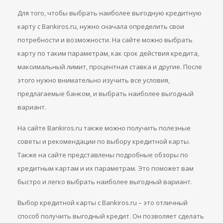
Для того, чтобы выбрать наиболее выгодную кредитную
карту с Bankiros.ru, нужно сначала определить свои
потребности и возможности. На сайте можно выбрать
карту по таким параметрам, как срок действия кредита,
максимальный лимит, процентная ставка и другие. После
этого нужно внимательно изучить все условия,
предлагаемые банком, и выбрать наиболее выгодный
вариант.
На сайте Bankiros.ru также можно получить полезные
советы и рекомендации по выбору кредитной карты.
Также на сайте представлены подробные обзоры по
кредитным картам и их параметрам. Это поможет вам
быстро и легко выбрать наиболее выгодный вариант.
Выбор кредитной карты с Bankiros.ru – это отличный
способ получить выгодный кредит. Он позволяет сделать