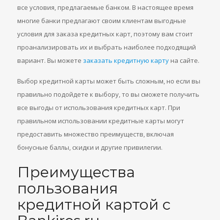
все условия, предлагаемые банком. В настоящее время
многие банки предлагают своим клиентам выгодные
условия для заказа кредитных карт, поэтому вам стоит
проанализировать их и выбрать наиболее подходящий
вариант. Вы можете
заказать кредитную карту
на сайте.
Выбор кредитной карты может быть сложным, но если вы
правильно подойдете к выбору, то вы сможете получить
все выгоды от использования кредитных карт. При
правильном использовании кредитные карты могут
предоставить множество преимуществ, включая
бонусные баллы, скидки и другие привилегии.
Преимущества
пользования
кредитной картой с