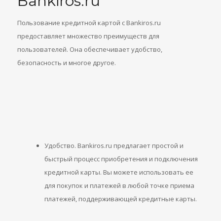
Bankiros.ru
Пользование кредитной картой с Bankiros.ru
предоставляет множество преимуществ для
пользователей. Она обеспечивает удобство,
безопасность и многое другое.
Удобство. Bankiros.ru предлагает простой и
быстрый процесс приобретения и подключения
кредитной карты. Вы можете использовать ее
для покупок и платежей в любой точке приема
платежей, поддерживающей кредитные карты.