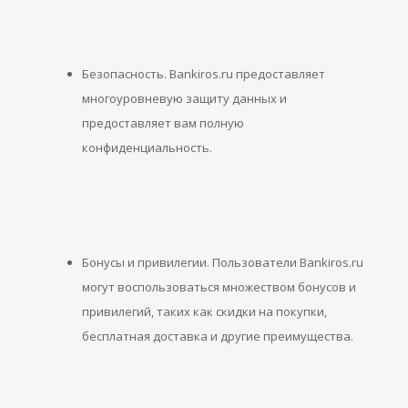
Безопасность. Bankiros.ru предоставляет
многоуровневую защиту данных и
предоставляет вам полную
конфиденциальность.
Бонусы и привилегии. Пользователи Bankiros.ru
могут воспользоваться множеством бонусов и
привилегий, таких как скидки на покупки,
бесплатная доставка и другие преимущества.