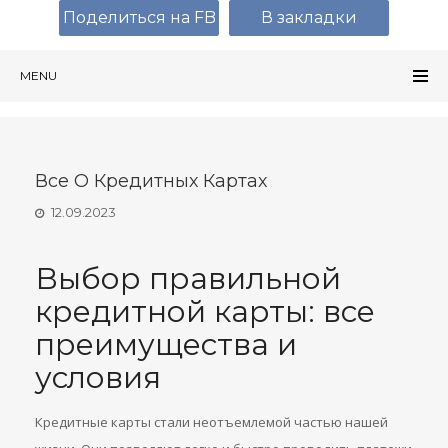
Поделиться на FB
В закладки
MENU
Все О Кредитных Картах
12.09.2023
Выбор правильной
кредитной карты: все
преимущества и
условия
Кредитные карты стали неотъемлемой частью нашей