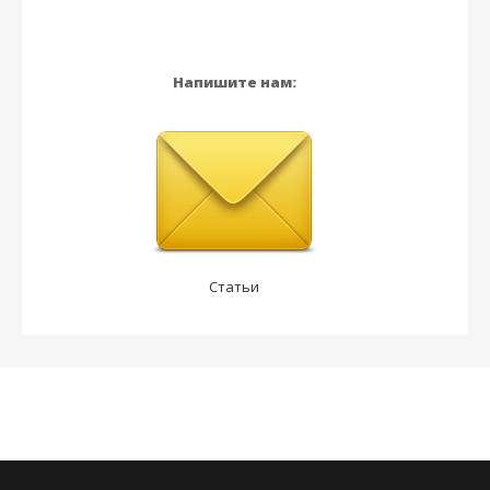
Напишите нам:
Статьи