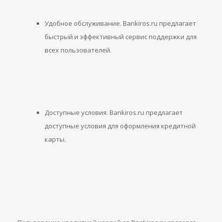
Удобное обслуживание. Bankiros.ru предлагает
быстрый и эффективный сервис поддержки для
всех пользователей.
Доступные условия. Bankiros.ru предлагает
доступные условия для оформления кредитной
карты.