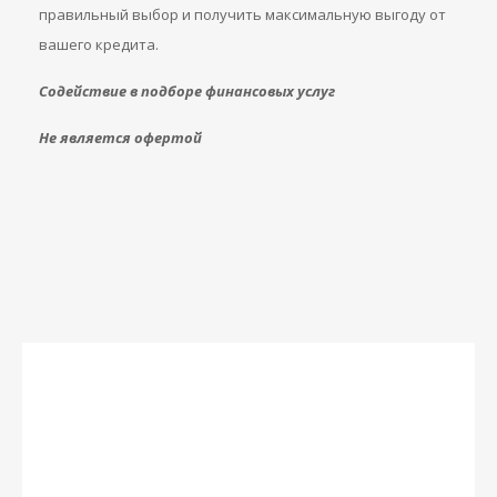
правильный выбор и получить максимальную выгоду от
вашего кредита.
Содействие в подборе финансовых услуг
Не является офертой