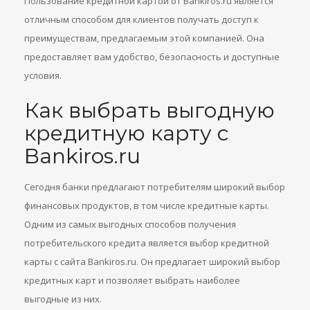
Пользование кредитной картой от Bankiros.ru является
отличным способом для клиентов получать доступ к
преимуществам, предлагаемым этой компанией. Она
предоставляет вам удобство, безопасность и доступные
условия.
Как выбрать выгодную
кредитную карту с
Bankiros.ru
Сегодня банки предлагают потребителям широкий выбор
финансовых продуктов, в том числе кредитные карты.
Одним из самых выгодных способов получения
потребительского кредита является выбор кредитной
карты с сайта Bankiros.ru. Он предлагает широкий выбор
кредитных карт и позволяет выбрать наиболее
выгодные из них.