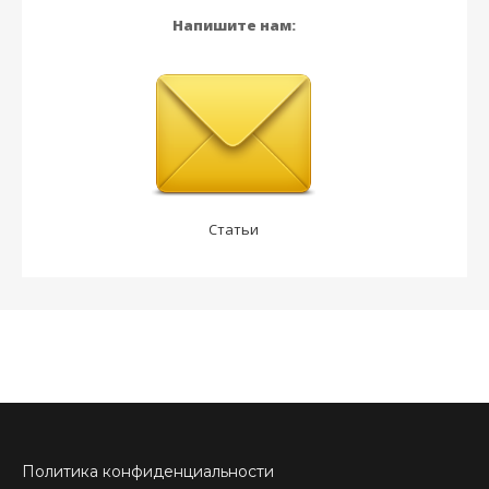
Напишите нам:
Статьи
Политика конфиденциальности