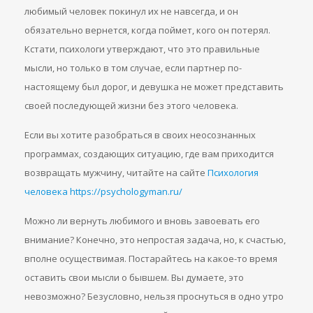
любимый человек покинул их не навсегда, и он
обязательно вернется, когда поймет, кого он потерял.
Кстати, психологи утверждают, что это правильные
мысли, но только в том случае, если партнер по-
настоящему был дорог, и девушка не может представить
своей последующей жизни без этого человека.
Если вы хотите разобраться в своих неосознанных
программах, создающих ситуацию, где вам приходится
возвращать мужчину, читайте на сайте
Психология
человека https://psychologyman.ru/
Можно ли вернуть любимого и вновь завоевать его
внимание? Конечно, это непростая задача, но, к счастью,
вполне осуществимая. Постарайтесь на какое-то время
оставить свои мысли о бывшем. Вы думаете, это
невозможно? Безусловно, нельзя проснуться в одно утро