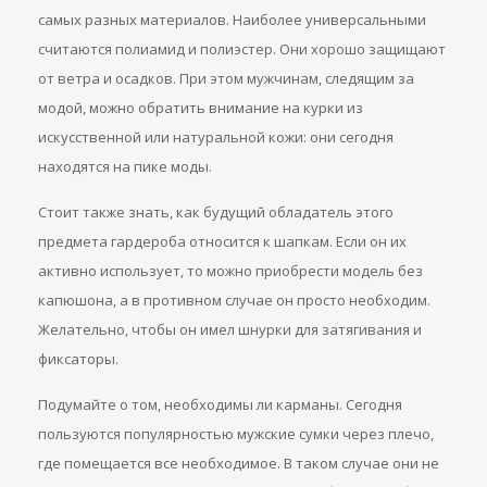
самых разных материалов. Наиболее универсальными
считаются полиамид и полиэстер. Они хорошо защищают
от ветра и осадков. При этом мужчинам, следящим за
модой, можно обратить внимание на курки из
искусственной или натуральной кожи: они сегодня
находятся на пике моды.
Стоит также знать, как будущий обладатель этого
предмета гардероба относится к шапкам. Если он их
активно использует, то можно приобрести модель без
капюшона, а в противном случае он просто необходим.
Желательно, чтобы он имел шнурки для затягивания и
фиксаторы.
Подумайте о том, необходимы ли карманы. Сегодня
пользуются популярностью мужские сумки через плечо,
где помещается все необходимое. В таком случае они не