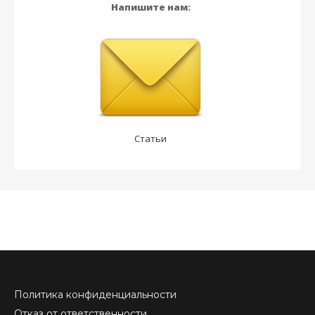
Напишите нам:
Статьи
Политика конфиденциальности
Отказ от ответственности