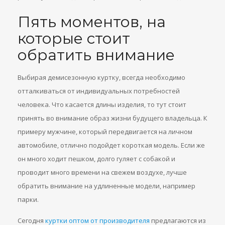
Пять моментов, на
которые стоит
обратить внимание
Выбирая демисезонную куртку, всегда необходимо
отталкиваться от индивидуальных потребностей
человека. Что касается длины изделия, то тут стоит
принять во внимание образ жизни будущего владельца. К
примеру мужчине, который передвигается на личном
автомобиле, отлично подойдет короткая модель. Если же
он много ходит пешком, долго гуляет с собакой и
проводит много времени на свежем воздухе, лучше
обратить внимание на удлиненные модели, например
парки.
Сегодня
куртки оптом от производителя
предлагаются из