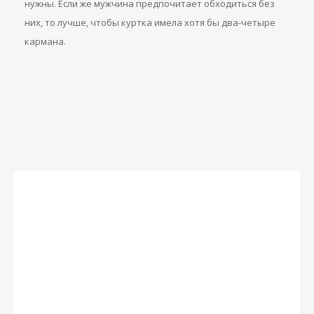
нужны. Если же мужчина предпочитает обходиться без
них, то лучше, чтобы куртка имела хотя бы два-четыре
кармана.