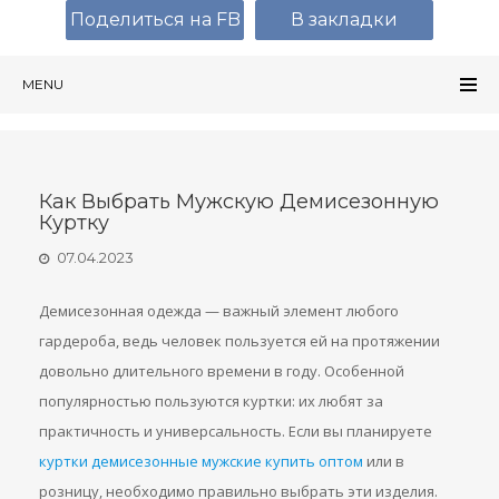
Поделиться на FB
В закладки
MENU
Как Выбрать Мужскую Демисезонную
Куртку
07.04.2023
Демисезонная одежда — важный элемент любого
гардероба, ведь человек пользуется ей на протяжении
довольно длительного времени в году. Особенной
популярностью пользуются куртки: их любят за
практичность и универсальность. Если вы планируете
куртки демисезонные мужские купить оптом
или в
розницу, необходимо правильно выбрать эти изделия.