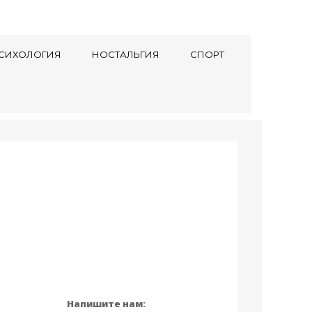
СИХОЛОГИЯ
НОСТАЛЬГИЯ
СПОРТ
Напишите нам: