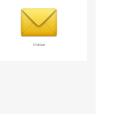
Статьи