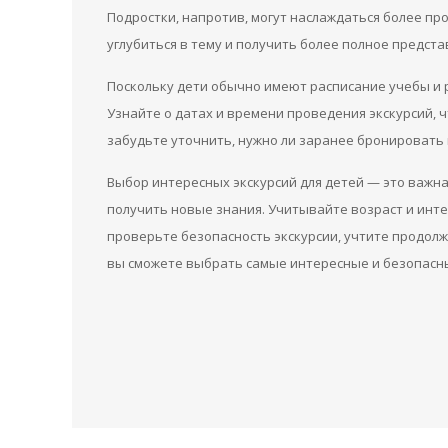
Подростки, напротив, могут наслаждаться более п
углубиться в тему и получить более полное предста
Поскольку дети обычно имеют расписание учебы и 
Узнайте о датах и времени проведения экскурсий, ч
забудьте уточнить, нужно ли заранее бронировать м
Выбор интересных экскурсий для детей — это важна
получить новые знания. Учитывайте возраст и инт
проверьте безопасность экскурсии, учтите продолж
вы сможете выбрать самые интересные и безопасны