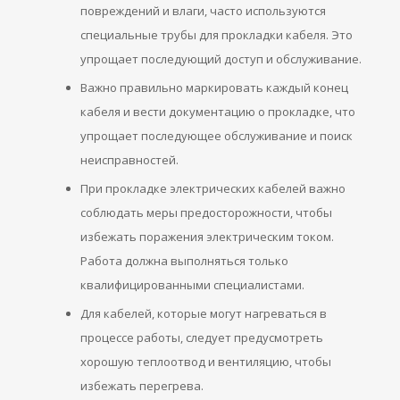
повреждений и влаги, часто используются
специальные трубы для прокладки кабеля. Это
упрощает последующий доступ и обслуживание.
Важно правильно маркировать каждый конец
кабеля и вести документацию о прокладке, что
упрощает последующее обслуживание и поиск
неисправностей.
При прокладке электрических кабелей важно
соблюдать меры предосторожности, чтобы
избежать поражения электрическим током.
Работа должна выполняться только
квалифицированными специалистами.
Для кабелей, которые могут нагреваться в
процессе работы, следует предусмотреть
хорошую теплоотвод и вентиляцию, чтобы
избежать перегрева.