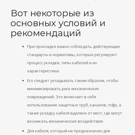
Вот некоторые из
основных условий и
рекомендаций
При прокладке важно соблюдать действующие
стандарты и нормативы, которые регулируют
процесс укладки, типы кабелей и их
характеристики.
Его следует укладывать таким образом, чтобы
минимизировать риск механических
повреждений. Это включает в себя
использование защитных труб, каналов, гофр, а
также укладку кабеля вдалеке от мест, где могут
возникать механические воздействия.
Для кабеля, который не предназначен для