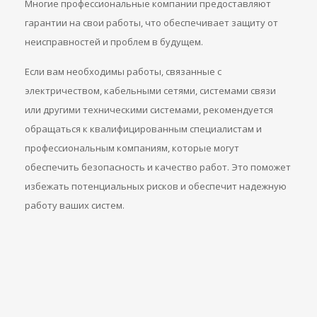
Многие профессиональные компании предоставляют
гарантии на свои работы, что обеспечивает защиту от
неисправностей и проблем в будущем.
Если вам необходимы работы, связанные с
электричеством, кабельными сетями, системами связи
или другими техническими системами, рекомендуется
обращаться к квалифицированным специалистам и
профессиональным компаниям, которые могут
обеспечить безопасность и качество работ. Это поможет
избежать потенциальных рисков и обеспечит надежную
работу ваших систем.