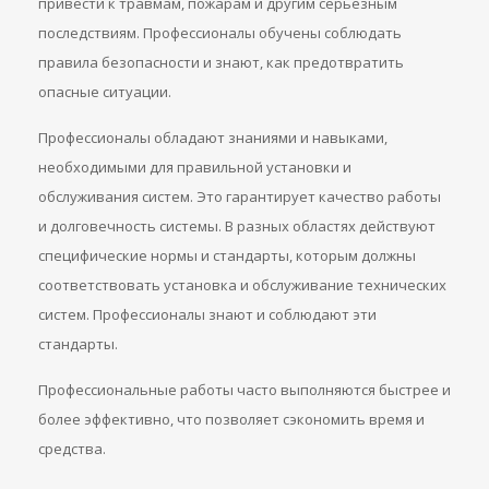
привести к травмам, пожарам и другим серьезным
последствиям. Профессионалы обучены соблюдать
правила безопасности и знают, как предотвратить
опасные ситуации.
Профессионалы обладают знаниями и навыками,
необходимыми для правильной установки и
обслуживания систем. Это гарантирует качество работы
и долговечность системы. В разных областях действуют
специфические нормы и стандарты, которым должны
соответствовать установка и обслуживание технических
систем. Профессионалы знают и соблюдают эти
стандарты.
Профессиональные работы часто выполняются быстрее и
более эффективно, что позволяет сэкономить время и
средства.