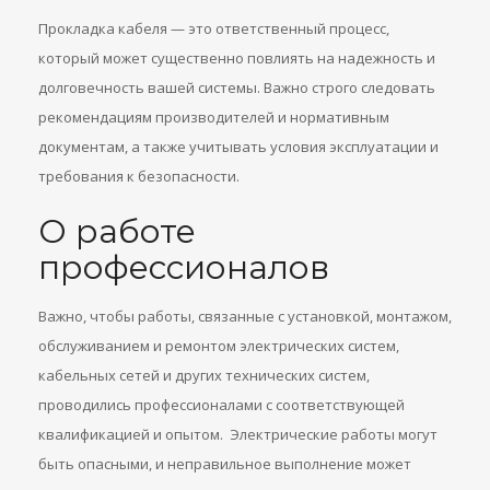
Прокладка кабеля — это ответственный процесс,
который может существенно повлиять на надежность и
долговечность вашей системы. Важно строго следовать
рекомендациям производителей и нормативным
документам, а также учитывать условия эксплуатации и
требования к безопасности.
О работе
профессионалов
Важно, чтобы работы, связанные с установкой, монтажом,
обслуживанием и ремонтом электрических систем,
кабельных сетей и других технических систем,
проводились профессионалами с соответствующей
квалификацией и опытом. Электрические работы могут
быть опасными, и неправильное выполнение может