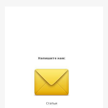
Напишите нам:
Статьи