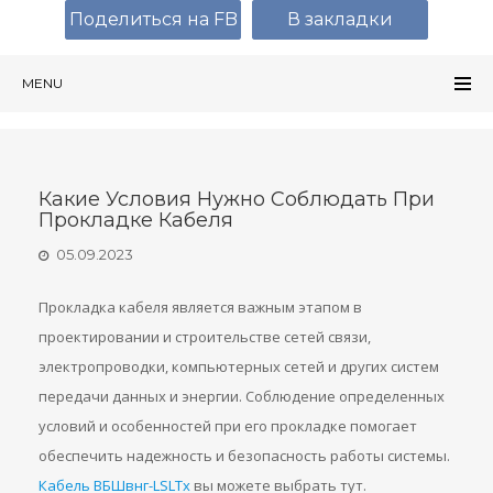
Поделиться на FB
В закладки
MENU
Какие Условия Нужно Соблюдать При
Прокладке Кабеля
05.09.2023
Прокладка кабеля является важным этапом в
проектировании и строительстве сетей связи,
электропроводки, компьютерных сетей и других систем
передачи данных и энергии. Соблюдение определенных
условий и особенностей при его прокладке помогает
обеспечить надежность и безопасность работы системы.
Кабель ВБШвнг-LSLTx
вы можете выбрать тут.