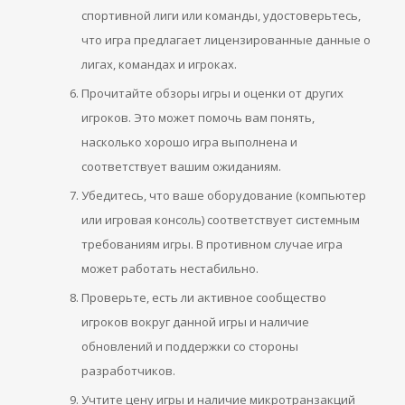
спортивной лиги или команды, удостоверьтесь,
что игра предлагает лицензированные данные о
лигах, командах и игроках.
Прочитайте обзоры игры и оценки от других
игроков. Это может помочь вам понять,
насколько хорошо игра выполнена и
соответствует вашим ожиданиям.
Убедитесь, что ваше оборудование (компьютер
или игровая консоль) соответствует системным
требованиям игры. В противном случае игра
может работать нестабильно.
Проверьте, есть ли активное сообщество
игроков вокруг данной игры и наличие
обновлений и поддержки со стороны
разработчиков.
Учтите цену игры и наличие микротранзакций