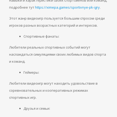
навыки и характеристики своих спортсменов или команд,
подробнее тут
https://ximepa.games/sportivnye-pk-igry
.
Этот жанр видеоигр пользуется большим спросом среди
игроков разных возрастных категорий и интересов.
Спортивные фанаты:
Любители реальных спортивных событий могут
наслаждаться симуляциями своих любимых видов спорта
и команд.
Геймеры:
Любители видеоигр могут находить удовольствие в
соревновательных и кооперативных режимах
спортивных игр.
Друзья и семьи: