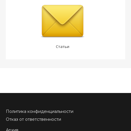
Статьи
Политика конфиденциальности
Отказ от ответственности
Архив