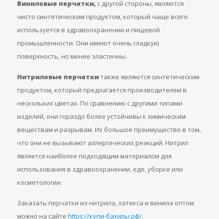
Виниловые перчатки,
с другой стороны, являются
чисто синтетическим продуктом, который чаще всего
используется в здравоохранении и пищевой
промышленности. Они имеют очень гладкую
поверхность, но менее эластичны.
Нитриловые перчатки
также являются синтетическим
продуктом, который предлагается производителем в
нескольких цветах. По сравнению с другими типами
изделий, они гораздо более устойчивы к химическим
веществам и разрывам. Их большое преимущество в том,
что они не вызывают аллергических реакций. Нитрил
является наиболее подходящим материалом для
использования в здравоохранении, еде, уборке или
косметологии.
Заказать перчатки из нитрила, латекса и винила оптом
можно на сайте
https://купи-бахилы.рф/
.