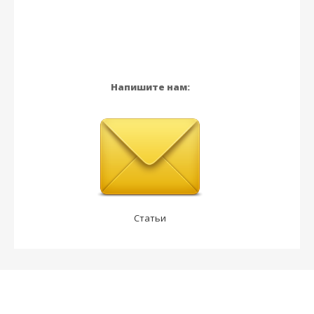
Напишите нам:
Статьи