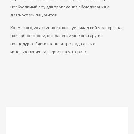
необходимый ему для проведения обследования и
диагностики пациентов.
Кроме того, их активно использует младший медперсонал
при заборе крови, выполнении уколов и других
процедурах. Единственная преграда для их
использования – аллергия на материал.