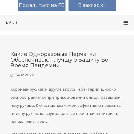
Поделиться на FB
В закладки
MENU
Какие Одноразовые Перчатки
Обеспечивают Лучшую Защиту Во
Время Пандемии
24.12.2022
Коронавирус, как и другие вирусы и бактерии, широко
распространяется при прикосновении к лицу, глазам или
носу руками. К счастью, мы можем эффективно повысить
гигиену рук, используя защитные перчатки из нитрила,
винила или латекса.