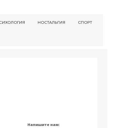
СИХОЛОГИЯ
НОСТАЛЬГИЯ
СПОРТ
Напишите нам: