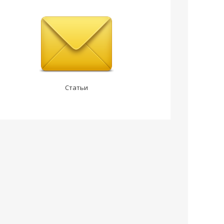
Статьи