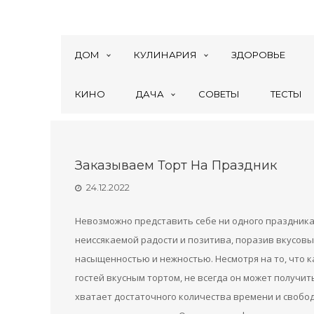
ДОМ
КУЛИНАРИЯ
ЗДОРОВЬЕ
КИНО
ДАЧА
СОВЕТЫ
ТЕСТЫ
Заказываем Торт На Праздник
24.12.2022
Невозможно представить себе ни одного праздника 
неиссякаемой радости и позитива, поразив вкусов
насыщенностью и нежностью. Несмотря на то, что к
гостей вкусным тортом, не всегда он может получить
хватает достаточного количества времени и свобо