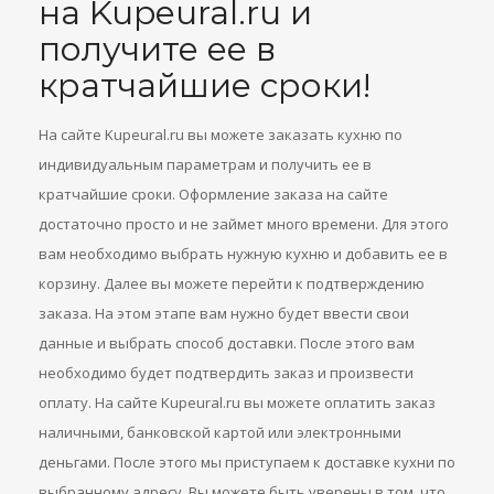
на Kupeural.ru и
получите ее в
кратчайшие сроки!
На сайте Kupeural.ru вы можете заказать кухню по
индивидуальным параметрам и получить ее в
кратчайшие сроки. Оформление заказа на сайте
достаточно просто и не займет много времени. Для этого
вам необходимо выбрать нужную кухню и добавить ее в
корзину. Далее вы можете перейти к подтверждению
заказа. На этом этапе вам нужно будет ввести свои
данные и выбрать способ доставки. После этого вам
необходимо будет подтвердить заказ и произвести
оплату. На сайте Kupeural.ru вы можете оплатить заказ
наличными, банковской картой или электронными
деньгами. После этого мы приступаем к доставке кухни по
выбранному адресу. Вы можете быть уверены в том, что