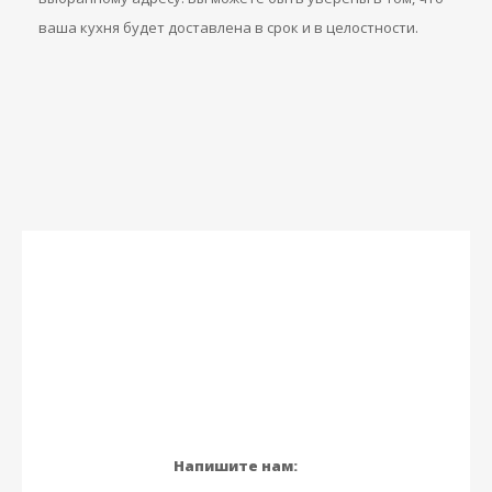
ваша кухня будет доставлена в срок и в целостности.
Напишите нам: