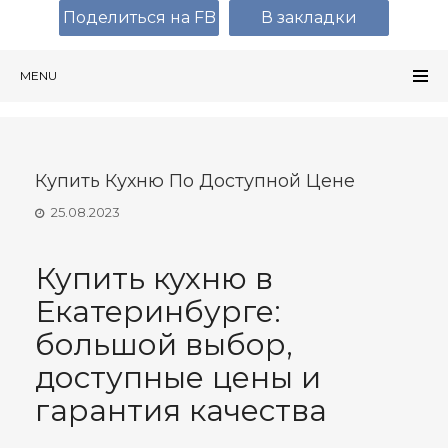
Поделиться на FB
В закладки
MENU
Купить Кухню По Доступной Цене
25.08.2023
Купить кухню в
Екатеринбурге:
большой выбор,
доступные цены и
гарантия качества