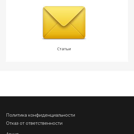
Статьи
Политика конфиденциальности
Отказ от ответственности