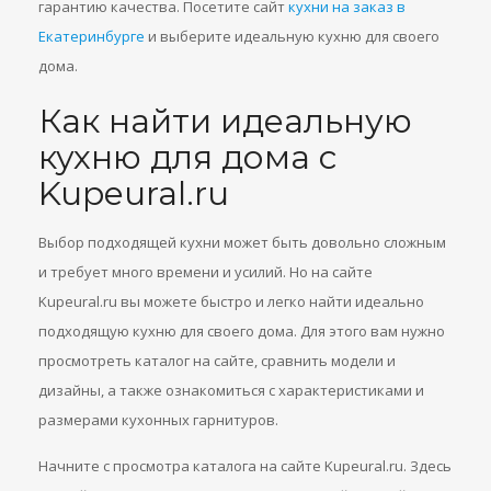
гарантию качества. Посетите сайт
кухни на заказ в
Екатеринбурге
и выберите идеальную кухню для своего
дома.
Как найти идеальную
кухню для дома c
Kupeural.ru
Выбор подходящей кухни может быть довольно сложным
и требует много времени и усилий. Но на сайте
Kupeural.ru вы можете быстро и легко найти идеально
подходящую кухню для своего дома. Для этого вам нужно
просмотреть каталог на сайте, сравнить модели и
дизайны, а также ознакомиться с характеристиками и
размерами кухонных гарнитуров.
Начните с просмотра каталога на сайте Kupeural.ru. Здесь