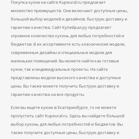
Покупка кухни на сайте Kupeural.ru предлагает
множество преимуществ. Они включают доступные цены,
большой выбор моделей и дизайнов, быструю доставку и
гарантию качества. Сайт Купейрал.ру предлагает
огромное количество кухонь для любых потребностей и
бюджетов. В их ассортименте есть классические модели,
современные дизайны и специальные модели для
маленьких помещений. Вы можете найти как готовые
кухни, так и индивидуальные проекты. На сайте
представлены модели высокого качества и доступные
цены. Вы также можете получить быструю доставку и
гарантию качества на все продукты.
Если вы ищете кухню в Екатеринбурге, то не можете
пропустить сайт Kupeural.ru. Здесь вы найдете большой
выбор кухонь для любых потребностей и бюджетов. Вы
также получите доступные цены, быструю доставку и