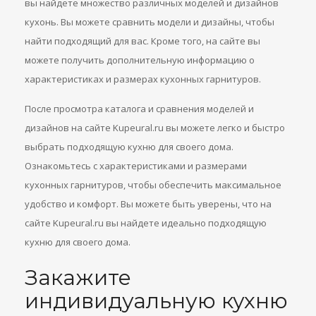
вы найдете множество различных моделей и дизайнов
кухонь. Вы можете сравнить модели и дизайны, чтобы
найти подходящий для вас. Кроме того, на сайте вы
можете получить дополнительную информацию о
характеристиках и размерах кухонных гарнитуров.
После просмотра каталога и сравнения моделей и
дизайнов на сайте Kupeural.ru вы можете легко и быстро
выбрать подходящую кухню для своего дома.
Ознакомьтесь с характеристиками и размерами
кухонных гарнитуров, чтобы обеспечить максимальное
удобство и комфорт. Вы можете быть уверены, что на
сайте Kupeural.ru вы найдете идеально подходящую
кухню для своего дома.
Закажите
индивидуальную кухню