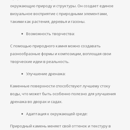
окружающую природу и структуры. Он создает единое
визуальное восприятие с природными элементами,
такими как растения, деревья и газоны.
Возможность творчества:
С помощью природного камня можно создавать
разнообразные формы и композиции, воплощая свои
творческие идеи в реальность.
Улучшение дренажа:
Каменные поверхности способствуют лучшему стоку
воды, что может быть особенно полезно для улучшения
дренажа во дворах и садах.
Адаптация к окружающей среде:
Природный камень меняет свой оттенок и текстуру в