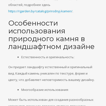
областей, подробнее здесь
https://rgarden.by/catalog/prirodnyj-kamen/
.
Особенности
использования
природного камня в
ландшафтном дизайне
Естественность и оригинальность:
Он придает ландшафту естественный и оригинальный
вид. Каждый камень уникален по текстуре, форме и
цвету, что добавляет неповторимость вашему дизайну.
Многообразие использования:
Может быть использован для создания разнообразных