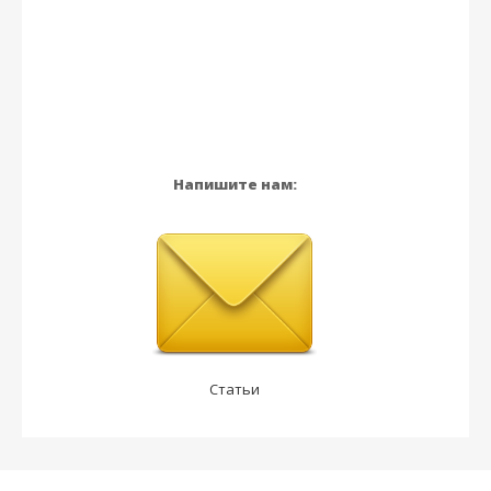
Напишите нам:
Статьи