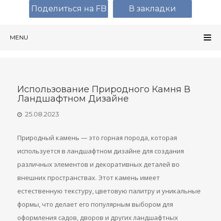
Поделиться на FB
В закладки
MENU
Использование Природного Камня В
Ландшафтном Дизайне
25.08.2023
Природный камень — это горная порода, которая
используется в ландшафтном дизайне для создания
различных элементов и декоративных деталей во
внешних пространствах. Этот камень имеет
естественную текстуру, цветовую палитру и уникальные
формы, что делает его популярным выбором для
оформления садов, дворов и других ландшафтных