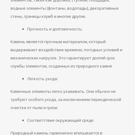
элементов, таких как дорожки, ступени, площадки,
водные элементы (фонтаны, водопады), декоративные
стены, границы клумб и многие другие.
Прочность и долговечность:
Камень является прочным материалом, который
выдерживает воздействие времени, погодных условий и
механических нагрузок. Это гарантирует долгий срок
службы элементов, созданных из природного камня.
Легкость ухода:
Каменные элементы легко ухаживать. Они обычно не
требуют особого ухода, за исключением периодической
очистки от пыли и грязи.
Соответствие окружающей среде:
Природный камень гармонично вписывается в