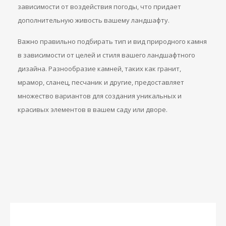
зависимости от воздействия погоды, что придает
дополнительную живость вашему ландшафту.
Важно правильно подбирать тип и вид природного камня
в зависимости от целей и стиля вашего ландшафтного
дизайна. Разнообразие камней, таких как гранит,
мрамор, сланец, песчаник и другие, предоставляет
множество вариантов для создания уникальных и
красивых элементов в вашем саду или дворе.