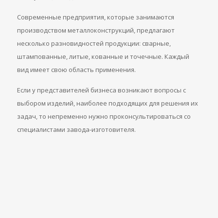
Современные предприятия, которые занимаются
производством металлоконструкций, предлагают
несколько разновидностей продукции: сварные,
штампованные, литые, кованные и точечные. Каждый
вид имеет свою область применения.
Если у представителей бизнеса возникают вопросы с
выбором изделий, наиболее подходящих для решения их
задач, то непременно нужно проконсультироваться со
специалистами завода-изготовителя.