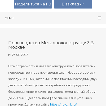
Поделиться на FB
В закладки
MENU
Производство Металлоконструкций В
Москве
25.08.2023
Есть потребность в металлоконструкциях? Обратитесь к
непосредственному производителю – Новомосковскому
заводу «ПК ПТМ», который на протяжении последних двух
десятилетий выпускает востребованную продукцию
безукоризненного качества, доведя ежедневный объем
до 25 тонн. В деловом портфеле свыше 1.000 успешных
проектов. Детали на сайте
https://novzmk.ru/
.