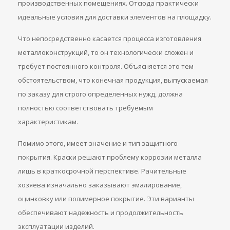
производственных помещениях. Отсюда практически
идеальные условия для доставки элементов на площадку.
Что непосредственно касается процесса изготовления
металлоконструкций, то он технологически сложен и
требует постоянного контроля. Объясняется это тем
обстоятельством, что конечная продукция, выпускаемая
по заказу для строго определенных нужд, должна
полностью соответствовать требуемым
характеристикам.
Помимо этого, имеет значение и тип защитного
покрытия. Краски решают проблему коррозии металла
лишь в краткосрочной перспективе. Рачительные
хозяева изначально заказывают эмалирование,
оцинковку или полимерное покрытие. Эти варианты
обеспечивают надежность и продолжительность
эксплуатации изделий.