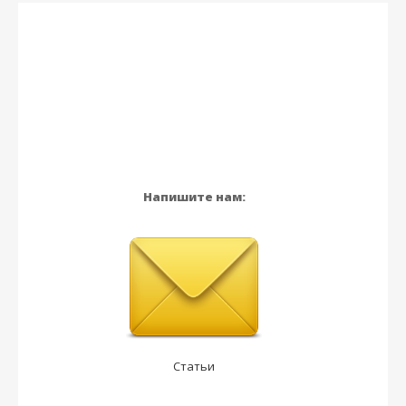
Напишите нам:
Статьи