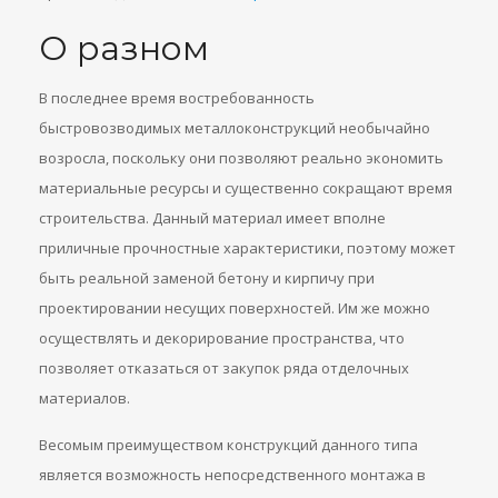
О разном
В последнее время востребованность
быстровозводимых металлоконструкций необычайно
возросла, поскольку они позволяют реально экономить
материальные ресурсы и существенно сокращают время
строительства. Данный материал имеет вполне
приличные прочностные характеристики, поэтому может
быть реальной заменой бетону и кирпичу при
проектировании несущих поверхностей. Им же можно
осуществлять и декорирование пространства, что
позволяет отказаться от закупок ряда отделочных
материалов.
Весомым преимуществом конструкций данного типа
является возможность непосредственного монтажа в