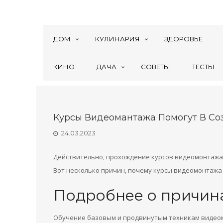
ДОМ
КУЛИНАРИЯ
ЗДОРОВЬЕ
КИНО
ДАЧА
СОВЕТЫ
ТЕСТЫ
Курсы Видеомантажа Помогут В Со
24.03.2023
Действительно, прохождение курсов видеомонтажа
Вот несколько причин, почему курсы видеомонтажа
Подробнее о причин
Обучение базовым и продвинутым техникам видеом