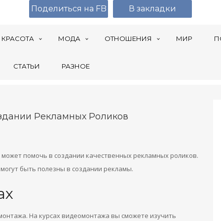
Поделиться на FB
В закладки
КРАСОТА
МОДА
ОТНОШЕНИЯ
МИР
П
СТАТЬИ
РАЗНОЕ
здании Рекламных Роликов
 может помочь в создании качественных рекламных роликов.
 могут быть полезны в создании рекламы.
ах
онтажа. На курсах видеомонтажа вы сможете изучить