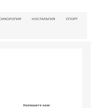
СИХОЛОГИЯ
НОСТАЛЬГИЯ
СПОРТ
Напишите нам: