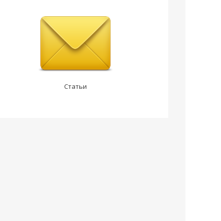
Статьи