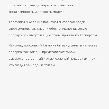
покупают коллекционеры, которые ценят
эксклюзивность и редкость модели.
Кроссовки Nike также пользуются спросом среди
спортсменов, так как они обеспечивают высокую
поддержку и амортизацию стопы при занятиях спортом.
Наконец, кроссовки Nike могут быть куплены в качестве
подарка, так как они представляют собой
высококачественный и эксклюзивный подарок для тех,
кто следит за модой и стилем.