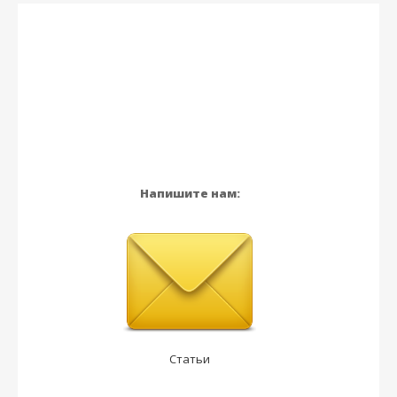
Напишите нам:
Статьи