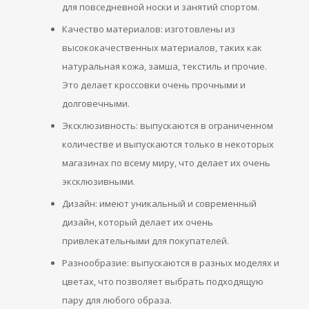
для повседневной носки и занятий спортом.
Качество материалов: изготовлены из
высококачественных материалов, таких как
натуральная кожа, замша, текстиль и прочие.
Это делает кроссовки очень прочными и
долговечными.
Эксклюзивность: выпускаются в ограниченном
количестве и выпускаются только в некоторых
магазинах по всему миру, что делает их очень
эксклюзивными.
Дизайн: имеют уникальный и современный
дизайн, который делает их очень
привлекательными для покупателей.
Разнообразие: выпускаются в разных моделях и
цветах, что позволяет выбрать подходящую
пару для любого образа.