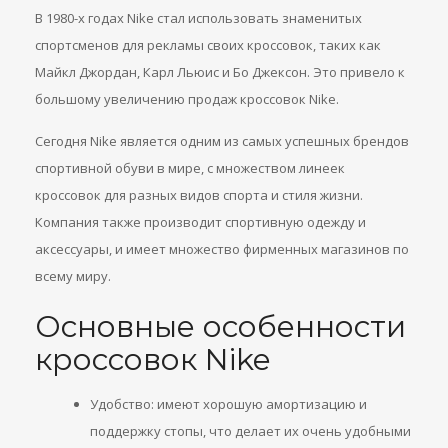
В 1980-х годах Nike стал использовать знаменитых
спортсменов для рекламы своих кроссовок, таких как
Майкл Джордан, Карл Льюис и Бо Джексон. Это привело к
большому увеличению продаж кроссовок Nike.
Сегодня Nike является одним из самых успешных брендов
спортивной обуви в мире, с множеством линеек
кроссовок для разных видов спорта и стиля жизни.
Компания также производит спортивную одежду и
аксессуары, и имеет множество фирменных магазинов по
всему миру.
Основные особенности
кроссовок Nike
Удобство: имеют хорошую амортизацию и
поддержку стопы, что делает их очень удобными