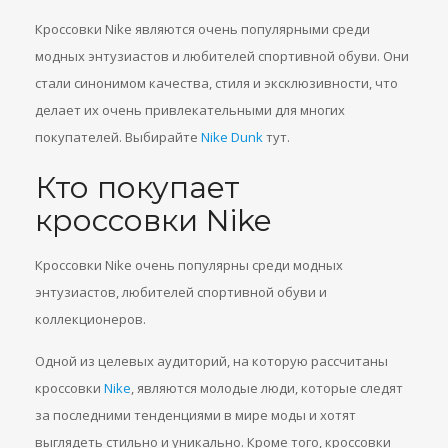
Кроссовки Nike являются очень популярными среди
модных энтузиастов и любителей спортивной обуви. Они
стали синонимом качества, стиля и эксклюзивности, что
делает их очень привлекательными для многих
покупателей. Выбирайте
Nike Dunk
тут.
Кто покупает
кроссовки Nike
Кроссовки Nike очень популярны среди модных
энтузиастов, любителей спортивной обуви и
коллекционеров.
Одной из целевых аудиторий, на которую рассчитаны
кроссовки
Nike
, являются молодые люди, которые следят
за последними тенденциями в мире моды и хотят
выглядеть стильно и уникально. Кроме того, кроссовки