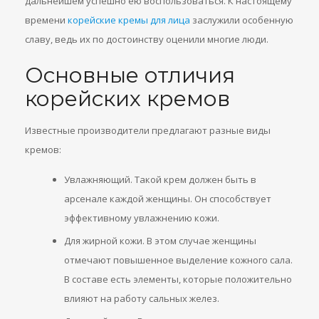
дальнейшем успешно ею воспользоваться. К настоящему
времени
корейские кремы для лица
заслужили особенную
славу, ведь их по достоинству оценили многие люди.
Основные отличия
корейских кремов
Известные производители предлагают разные виды
кремов:
Увлажняющий. Такой крем должен быть в
арсенале каждой женщины. Он способствует
эффективному увлажнению кожи.
Для жирной кожи. В этом случае женщины
отмечают повышенное выделение кожного сала.
В составе есть элементы, которые положительно
влияют на работу сальных желез.