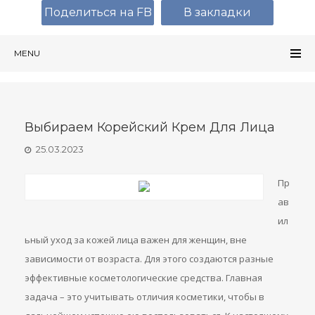
Поделиться на FB
В закладки
MENU
Выбираем Корейский Крем Для Лица
25.03.2023
Пр
ав
ил
ьный уход за кожей лица важен для женщин, вне
зависимости от возраста. Для этого создаются разные
эффективные косметологические средства. Главная
задача – это учитывать отличия косметики, чтобы в