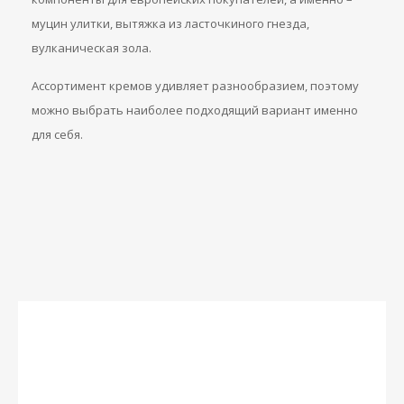
муцин улитки, вытяжка из ласточкиного гнезда,
вулканическая зола.
Ассортимент кремов удивляет разнообразием, поэтому
можно выбрать наиболее подходящий вариант именно
для себя.