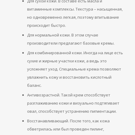
Для сухой кожи. В составе есть масла и
витаминные комплексы. Текстура – насыщенная,
но одновременно легкая, поэтому впитывание
происходит быстро.
Для нормальной кожи. В этом случае
производители предлагают базовые кремы.
Для комбинированной кожи. Иногда на лице есть
сухие и жирные участки кожи, а ведь это
усложняет уход. Специальные крема позволяют
увлажнить кожу и восстановить кислотный
баланс.
Антивозрастной. Такой крем способствует
разглаживанию кожи и визуально подтягивает
овал, способствует устранению пигментации.
Восстанавливающий. После того, как кожа
обветрилась или был проведен пилинг,