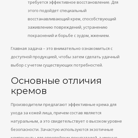
требуется эффективное восстановление. Для
этого подойдет специальный
восстанавливающий крем, способствующий
заживлению повреждений, устранению
покраснений и борьбе с зудом, жжением.
Главная задача – это внимательно ознакомиться с
доступной продукцией, чтобы затем сделать удачный
выбор с учетом существующих потребностей.
Основные отличия
кремов
Производители предлагают эффективные крема для
ухода за кожей лица, причем состав является
натуральным, а это свидетельствует о высоком уровне
безопасности. Зачастую используются экзотичные
компоненты для европейских покупателей, а именно –