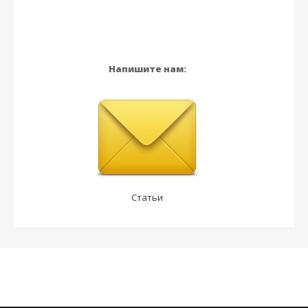
Напишите нам:
Статьи