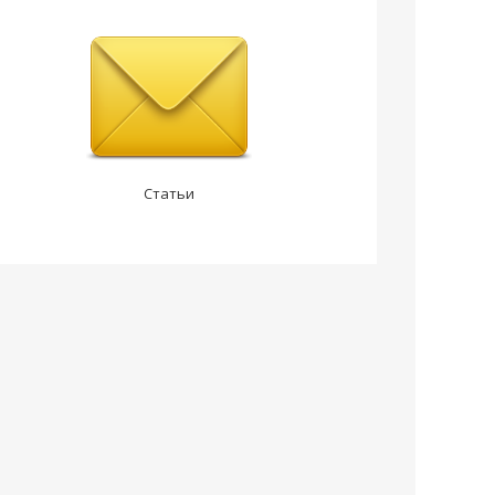
Статьи