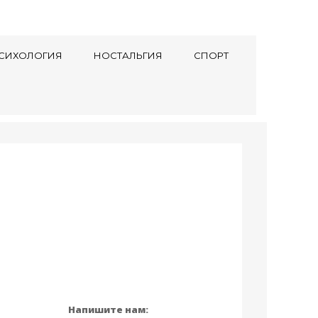
СИХОЛОГИЯ
НОСТАЛЬГИЯ
СПОРТ
Напишите нам: