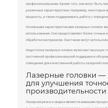
профессиональными. Кроме того, они могут быть п
различные характеристики. Например, некоторые 
мощность, а также поддерживать работу с опреде
Основными характеристиками лазерных головок явл
использования. Они предоставляют более точные и
обработки материалов. Они также могут использов
Недостатки лазерных головок включают высокую ст
постоянной профессиональной поддержки и обслуж
освещение для качественной работы лазерной голо
Лазерные головки —
для улучшения точно
производительности 
Лазерная резка и сварка являются важными процес