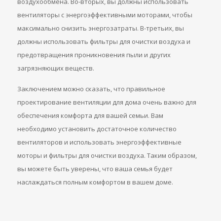
воздухообмена. Во-вторых, вы должны использовать
вентиляторы с энергоэффективными моторами, чтобы
максимально снизить энергозатраты. В-третьих, вы
должны использовать фильтры для очистки воздуха и
предотвращения проникновения пыли и других
загрязняющих веществ.
Заключением можно сказать, что правильное
проектирование вентиляции для дома очень важно для
обеспечения комфорта для вашей семьи. Вам
необходимо установить достаточное количество
вентиляторов и использовать энергоэффективные
моторы и фильтры для очистки воздуха. Таким образом,
вы можете быть уверены, что ваша семья будет
наслаждаться полным комфортом в вашем доме.