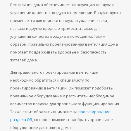
Вентиляция дома обеспечивает циркуляцию воздуха и
улучшение качества воздуха в помещении. Воздуходувка
применяется для очистки воздуха и удаления пыли,
пыльцы и другие вредные примеси, а также для
улучшения качества воздуха в помещении. Таким
образом, правильно проектированная вентиляция дома
помогает поддерживать здоровье и безопасность
жителей дома.
Для правильного проектирования вентиляции
необходимо обратиться к специалисту по
проектированию вентиляции. Он поможет подобрать
правильное оборудование и рассчитать необходимое
количество воздуха для правильного функционирования.
Также стоит обратить внимание на
проектирование
раздела ОВ
, которое поможет подобрать правильное
оборудование для вашего дома.