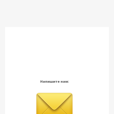
Напишите нам: