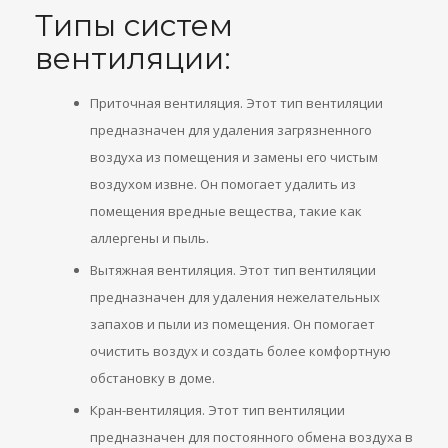
Типы систем
вентиляции:
Приточная вентиляция. Этот тип вентиляции
предназначен для удаления загрязненного
воздуха из помещения и замены его чистым
воздухом извне. Он помогает удалить из
помещения вредные вещества, такие как
аллергены и пыль.
Вытяжная вентиляция. Этот тип вентиляции
предназначен для удаления нежелательных
запахов и пыли из помещения. Он помогает
очистить воздух и создать более комфортную
обстановку в доме.
Кран-вентиляция. Этот тип вентиляции
предназначен для постоянного обмена воздуха в