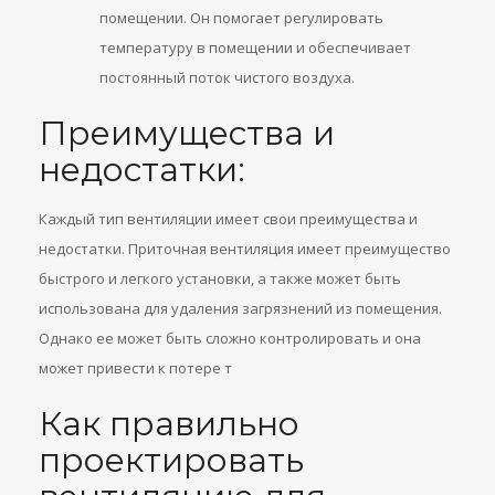
помещении. Он помогает регулировать
температуру в помещении и обеспечивает
постоянный поток чистого воздуха.
Преимущества и
недостатки:
Каждый тип вентиляции имеет свои преимущества и
недостатки. Приточная вентиляция имеет преимущество
быстрого и легкого установки, а также может быть
использована для удаления загрязнений из помещения.
Однако ее может быть сложно контролировать и она
может привести к потере т
Как правильно
проектировать