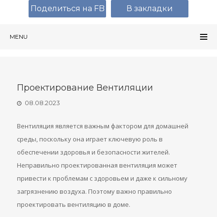
Поделиться на FB
В закладки
MENU
Проектирование Вентиляции
08.08.2023
Вентиляция является важным фактором для домашней
среды, поскольку она играет ключевую роль в
обеспечении здоровья и безопасности жителей.
Неправильно проектированная вентиляция может
привести к проблемам с здоровьем и даже к сильному
загрязнению воздуха. Поэтому важно правильно
проектировать вентиляцию в доме.