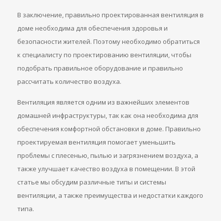
В заключение, правильно проектированная вентиляция в
доме необходима для обеспечения здоровья и
безопасности жителей. Поэтому необходимо обратиться
к специалисту по проектированию вентиляции, чтобы
подобрать правильное оборудование и правильно
рассчитать количество воздуха.
Вентиляция является одним из важнейших элементов
домашней инфраструктуры, так как она необходима для
обеспечения комфортной обстановки в доме. Правильно
проектируемая вентиляция помогает уменьшить
проблемы с плесенью, пылью и загрязнением воздуха, а
также улучшает качество воздуха в помещении. В этой
статье мы обсудим различные типы и системы
вентиляции, а также преимущества и недостатки каждого
типа.