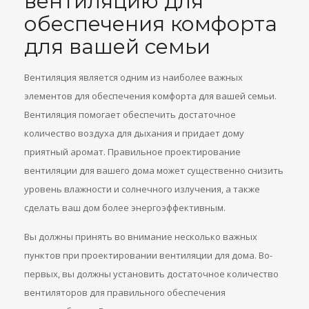
вентиляцию для
обеспечения комфорта
для вашей семьи
Вентиляция является одним из наиболее важных
элементов для обеспечения комфорта для вашей семьи.
Вентиляция помогает обеспечить достаточное
количество воздуха для дыхания и придает дому
приятный аромат. Правильное проектирование
вентиляции для вашего дома может существенно снизить
уровень влажности и солнечного излучения, а также
сделать ваш дом более энергоэффективным.
Вы должны принять во внимание несколько важных
пунктов при проектировании вентиляции для дома. Во-
первых, вы должны установить достаточное количество
вентиляторов для правильного обеспечения