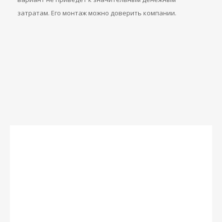
затратам. Его монтаж можно доверить компании.