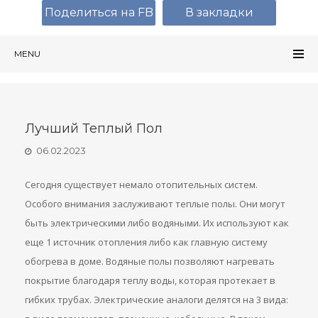
Поделиться на FB
В закладки
MENU
Лучший Теплый Пол
06.02.2023
Сегодня существует немало отопительных систем.
Особого внимания заслуживают теплые полы. Они могут
быть электрическими либо водяными. Их используют как
еще 1 источник отопления либо как главную систему
обогрева в доме. Водяные полы позволяют нагревать
покрытие благодаря теплу воды, которая протекает в
гибких трубах. Электрические аналоги делятся на 3 вида: