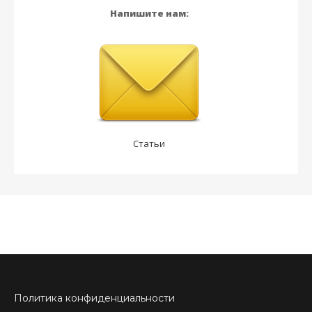
Напишите нам:
Статьи
Политика конфиденциальности