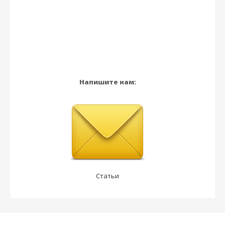
Напишите нам:
Статьи