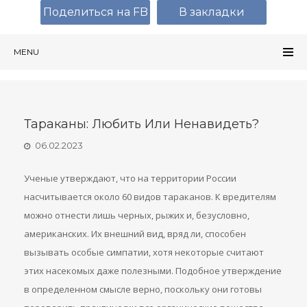
Поделиться на FB
В закладки
MENU
Тараканы: Любить Или Ненавидеть?
06.02.2023
Ученые утверждают, что на территории России
насчитывается около 60 видов тараканов. К вредителям
можно отнести лишь черных, рыжих и, безусловно,
американских. Их внешний вид, вряд ли, способен
вызывать особые симпатии, хотя некоторые считают
этих насекомых даже полезными. Подобное утверждение
в определенном смысле верно, поскольку они готовы