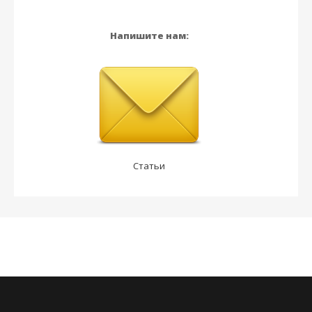
Напишите нам:
Статьи