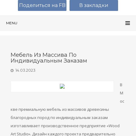
Поделиться на FB
В закладки
MENU
Мебель Из Массива По
Индивидуальным Заказам
14.03.2023
В
М
ос
кве премиальную мебель из массивов древесины
благородных пород по индивидуальным заказам
изготавливает производственное предприятие «Wood
Art Studio». Дизайн каждого проекта предварительно