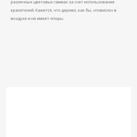
различных цветовых гаммах за счет использования
красителей. Кажется, что дерево, как бы, «повисло» в
воздухе и не имеет опоры.