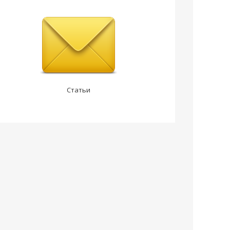
Статьи