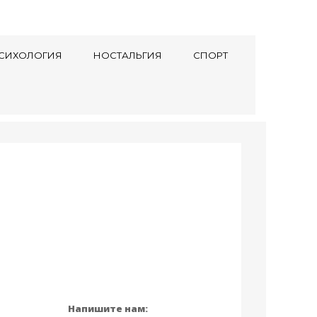
СИХОЛОГИЯ
НОСТАЛЬГИЯ
СПОРТ
Напишите нам: