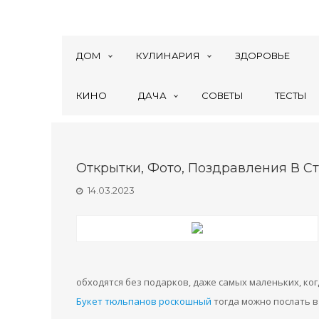
ДОМ
КУЛИНАРИЯ
ЗДОРОВЬЕ
КИНО
ДАЧА
СОВЕТЫ
ТЕСТЫ
Открытки, Фото, Поздравления В Ст
14.03.2023
обходятся без подарков, даже самых маленьких, ко
Букет тюльпанов роскошный
тогда можно послать в