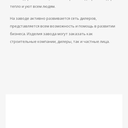
тепло и уют всем людям.
На заводе активно развивается сеть дилеров,
представляется всем возможность и помощь в развитии
бизнеса. Изделия завода могут заказать как
строительные компании, дилеры, так и частные лица.