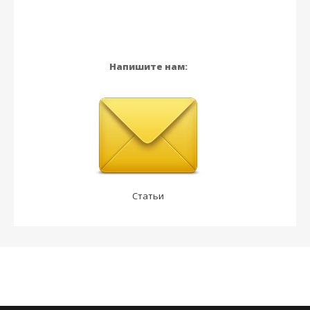
Напишите нам:
Статьи