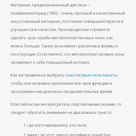
Материал, предназначенный для окон –
поливинилхлорид ( ПВХ) – очень прочный и качественный
искусственный материал, постоянно совершенствуется и
улучшается в качестве. Производители стремятся
сделать срок службы металлопластиковых окон, как
можно больше. Также окна имеют различные формы и
конструкции. Естественно, что металлопластиковые окна
проявляют к себе повышенный интерес.
Как же правильно выбрать
пластиковые окна Алматы
,
чтобы они исправно выполняли все свои функции и
прослужили нам довольно продолжительное время.
Если сейчас вы интересуетесь пластиковыми окнами, то
следует обратить внимание на два важных пункта:
где изготавливались эти окна;
имеет ли этот завод сертификат качества.