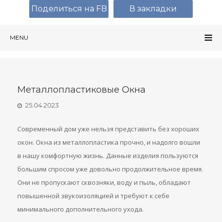
Поделиться на FB
В закладки
MENU
Металлопластиковые Окна
25.04.2023
Современный дом уже нельзя представить без хороших
окон. Окна из металлопластика прочно, и надолго вошли
в нашу комфортную жизнь. Данные изделия пользуются
большим спросом уже довольно продолжительное время.
Они не пропускают сквозняки, воду и пыль, обладают
повышенной звукоизоляцией и требуют к себе
минимального дополнительного ухода.