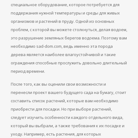
специальное оборудование, которое потребуется для
поддержания нужной температуры и среды для живых
организмов и растений в пруду. Одной из основных
проблем, с которой вы можете столкнуться, делая водоем,
это разрушение земляных берегов водоема. Поэтому вам
необходимо sad-dom.com, ведь именно эта порода
дерева является наиболее влагоустойчивой и такие
ограждения способные прослужить довольно длительный
период времени.
После того, как вы оценили свои возможности и
перенесли проект вашего будущего сада на бумагу, стоит
составить список растений, которые вам необходимо
приобрести для посадки. Но при выборе растений,
следует изучить особенности каждого отдельного вида,
который вы выбрали, а также требования к их посадке и
уходу. Например, есть растения, для которых