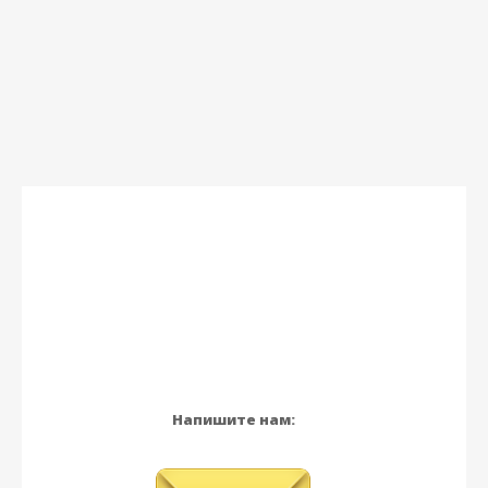
Напишите нам: