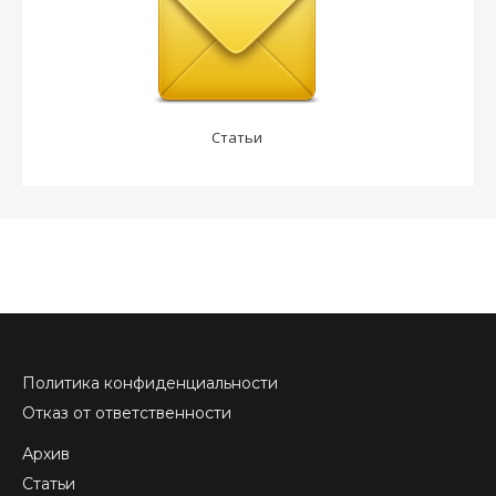
Статьи
Политика конфиденциальности
Отказ от ответственности
Архив
Статьи