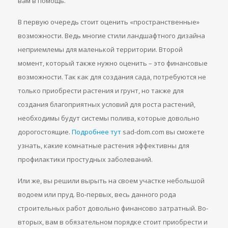
вам в помощь.
В первую очередь стоит оценить «пространственные»
возможности. Ведь многие стили ландшафтного дизайна
неприемлемы для маленькой территории. Второй
момент, который также нужно оценить – это финансовые
возможности. Так как для создания сада, потребуются не
только приобрести растения и грунт, но также для
создания благоприятных условий для роста растений,
необходимы будут системы полива, которые довольно
дорогостоящие.
Подробнее тут
sad-dom.com вы сможете
узнать, какие комнатные растения эффективны для
профилактики простудных заболеваний.
Или же, вы решили вырыть на своем участке небольшой
водоем или пруд. Во-первых, весь данного рода
строительных работ довольно финансово затратный. Во-
вторых, вам в обязательном порядке стоит приобрести и