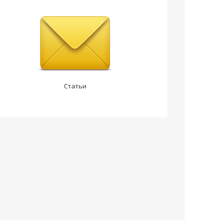
Статьи