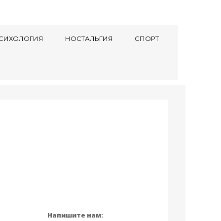
СИХОЛОГИЯ
НОСТАЛЬГИЯ
СПОРТ
Напишите нам: