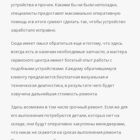
устройства и прочее. Какими бы ни были неполадки,
специалисты предоставят максимально оперативную
помощь и в итоге сумеют сделать так, чтобы устройство
заработало исправно.
Сюда имеет смысл обратиться еще и потому, что здесь
всегда есть в наличии необходимые запчасти, а мастера
сервисного центра имеют богатый опыт работы с
подобными устройствами. Каждому обратившемуся
клиенту предлагается бесплатная визуальная и
техническая диагностика, в результате чего будет
озвучена дальнейшая стоимость ремонта.
Здесь возможен в том числе срочный ремонт. Если же для
его выполнения потребуются детали, которых нет на
складе, они будут оперативно закуплены менеджерами,
что никак не скажется на сроках выполнения ремонта.