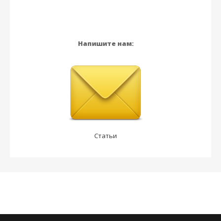
Напишите нам:
Статьи