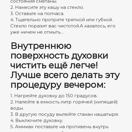
состояния сметаны.
2. Нанесите эту кашу на стекло.
3. Оставьте на полчаса.
4. Тщательно протрите тряпкой или губкой.
Стекло поразит вас чистотой.А казалось, его
уже ничем не отмыть…
Внутреннюю
поверхность духовки
чистить ещё легче!
Лучше всего делать эту
процедуру вечером:
1. Нагрейте духовку до 150 градусов.
2. Налейте в емкость литр горячей (кипящей)
воды.
3. В другую посуду вылейте стакан нашатыря.
4. Выключите духовку.
5. Аммиак поставьте на противень внутрь