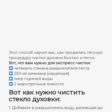
Этот способ научит вас, как проделать тягучую
процедуру чистки духовки быстро и легко.
Вот, что вам нужно для экспресс-чистки:
четверть стакана разрыхлителя теста
250 мл аммиака (нашатыря)
литр горячей воды
2 жаропрочные емкости
Вот как нужно чистить
стекло духовки:
1. Добавьте в разрыхлитель воду, размешай до