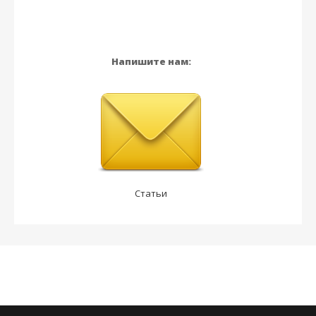
Напишите нам:
Статьи