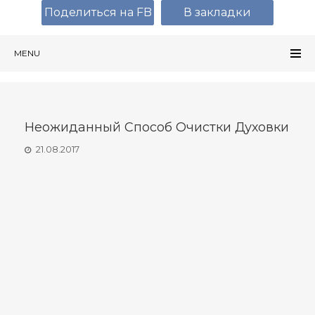
Поделиться на FB
В закладки
MENU
Неожиданный Способ Очистки Духовки
21.08.2017