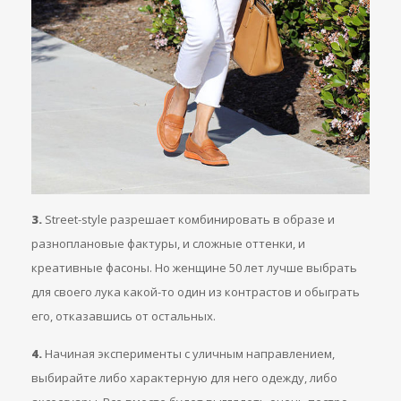
3.
Street-style разрешает комбинировать в образе и
разноплановые фактуры, и сложные оттенки, и
креативные фасоны. Но женщине 50 лет лучше выбрать
для своего лука какой-то один из контрастов и обыграть
его, отказавшись от остальных.
4.
Начиная эксперименты с уличным направлением,
выбирайте либо характерную для него одежду, либо