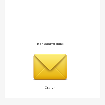
Напишите нам:
Статьи