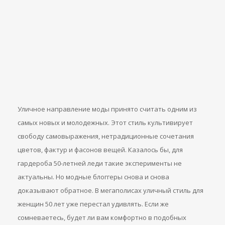
Уличное направление моды принято считать одним из
самых новых и молодежных. Этот стиль культивирует
свободу самовыражения, нетрадиционные сочетания
цветов, фактур и фасонов вещей. Казалось бы, для
гардероба 50-летней леди такие эксперименты не
актуальны. Но модные блоггеры снова и снова
доказывают обратное. В мегаполисах уличный стиль для
женщин 50 лет уже перестал удивлять. Если же
сомневаетесь, будет ли вам комфортно в подобных