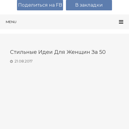
Поделиться на FB
В закладки
MENU
Стильные Идеи Для Женщин За 50
21.08.2017