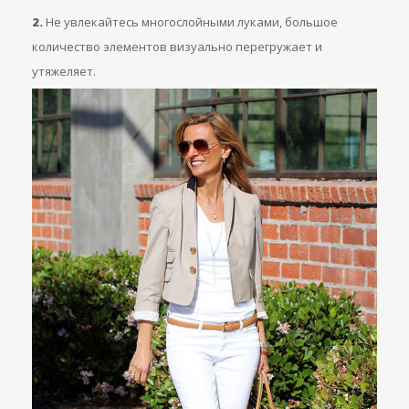
2.
Не увлекайтесь многослойными луками, большое
количество элементов визуально перегружает и
утяжеляет.