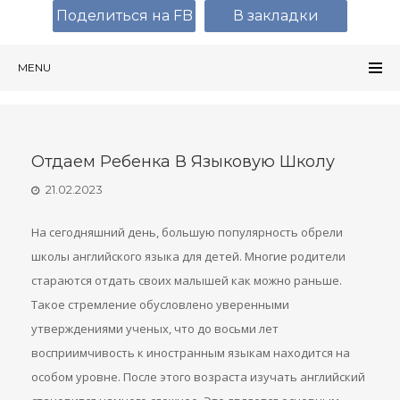
Поделиться на FB
В закладки
MENU
Отдаем Ребенка В Языковую Школу
21.02.2023
На сегодняшний день, большую популярность обрели
школы английского языка для детей. Многие родители
стараются отдать своих малышей как можно раньше.
Такое стремление обусловлено уверенными
утверждениями ученых, что до восьми лет
восприимчивость к иностранным языкам находится на
особом уровне. После этого возраста изучать английский