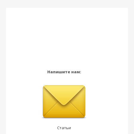
Напишите нам:
Статьи