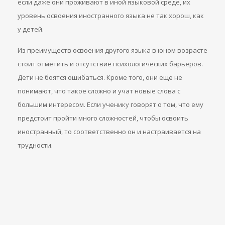
если даже они проживают в иной языковой среде, их
уровень освоения иностранного языка не так хорош, как
у детей.
Из преимуществ освоения другого языка в юном возрасте
стоит отметить и отсутствие психологических барьеров.
Дети не боятся ошибаться. Кроме того, они еще не
понимают, что такое сложно и учат новые слова с
большим интересом. Если ученику говорят о том, что ему
предстоит пройти много сложностей, чтобы освоить
иностранный, то соответственно он и настраивается на
трудности.