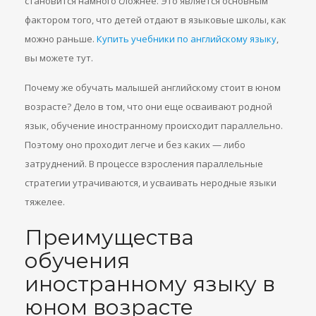
становится намного сложнее. Это является основным
фактором того, что детей отдают в языковые школы, как
можно раньше.
Купить учебники по английскому языку
,
вы можете тут.
Почему же обучать малышей английскому стоит в юном
возрасте? Дело в том, что они еще осваивают родной
язык, обучение иностранному происходит параллельно.
Поэтому оно проходит легче и без каких — либо
затруднений. В процессе взросления параллельные
стратегии утрачиваются, и усваивать неродные языки
тяжелее.
Преимущества
обучения
иностранному языку в
юном возрасте