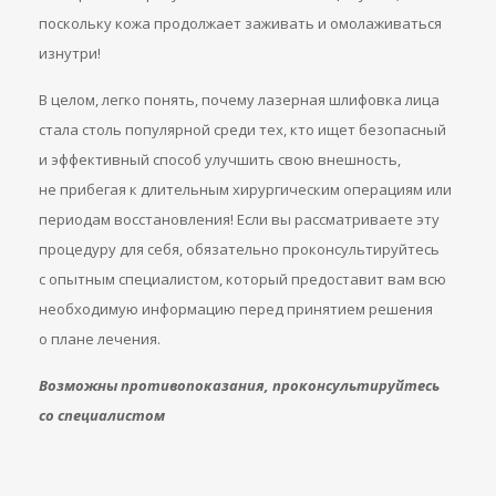
поскольку кожа продолжает заживать и омолаживаться
изнутри!
В целом, легко понять, почему лазерная шлифовка лица
стала столь популярной среди тех, кто ищет безопасный
и эффективный способ улучшить свою внешность,
не прибегая к длительным хирургическим операциям или
периодам восстановления! Если вы рассматриваете эту
процедуру для себя, обязательно проконсультируйтесь
с опытным специалистом, который предоставит вам всю
необходимую информацию перед принятием решения
о плане лечения.
Возможны противопоказания, проконсультируйтесь
со специалистом