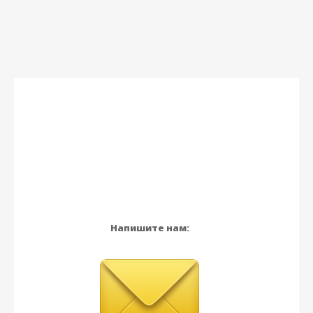
Напишите нам: