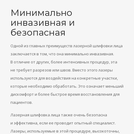
Минимально
инвазивная и
безопасная
Одной из главных преимуществ лазерной шлифовки лица
заключается в том, что она минимально инвазивная.
В отличие от других, более интенсивных процедур, эта
не требует разрезов или швов. Вместо этого лазеры
используются для воздействия на конкретные участки,
которые необходимо обработать. Это означает меньший
дискомфорт и более быстрое время восстановления для
пациентов.
Лазерная шлифовка лица также очень безопасна
и эффективна, если ее проводит опытный специалист.
Лазеры, используемые в этой процедуре, высокоточны,