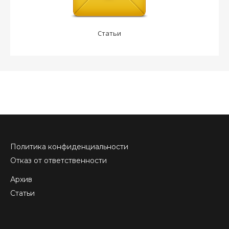
Статьи
Политика конфиденциальности
Отказ от ответственности
Архив
Статьи