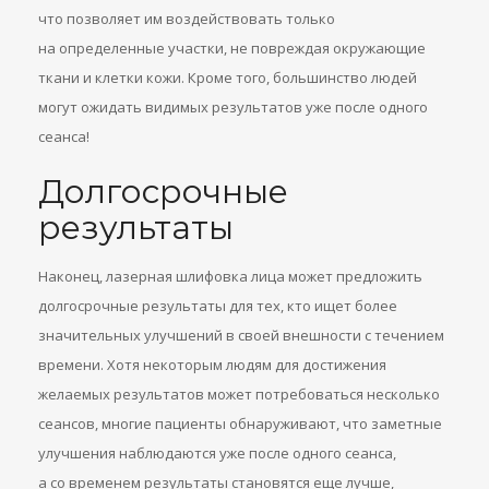
что позволяет им воздействовать только
на определенные участки, не повреждая окружающие
ткани и клетки кожи. Кроме того, большинство людей
могут ожидать видимых результатов уже после одного
сеанса!
Долгосрочные
результаты
Наконец, лазерная шлифовка лица может предложить
долгосрочные результаты для тех, кто ищет более
значительных улучшений в своей внешности с течением
времени. Хотя некоторым людям для достижения
желаемых результатов может потребоваться несколько
сеансов, многие пациенты обнаруживают, что заметные
улучшения наблюдаются уже после одного сеанса,
а со временем результаты становятся еще лучше,