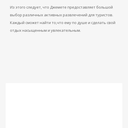
Из этого следует, что Джемете предоставляет большой
выбор различных активных развлечений для туристов.
Каждый сможет найти то,что ему по душе и сделать свой
отдых насыщенным и увлекательным.