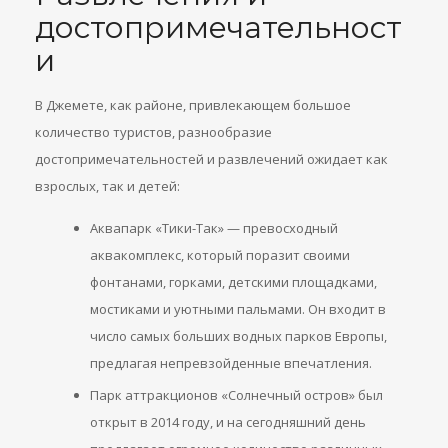
достопримечательност
и
В Джемете, как районе, привлекающем большое
количество туристов, разнообразие
достопримечательностей и развлечений ожидает как
взрослых, так и детей:
Аквапарк «Тики-Так» — превосходный
аквакомплекс, который поразит своими
фонтанами, горками, детскими площадками,
мостиками и уютными пальмами. Он входит в
число самых больших водных парков Европы,
предлагая непревзойденные впечатления.
Парк аттракционов «Солнечный остров» был
открыт в 2014 году, и на сегодняшний день