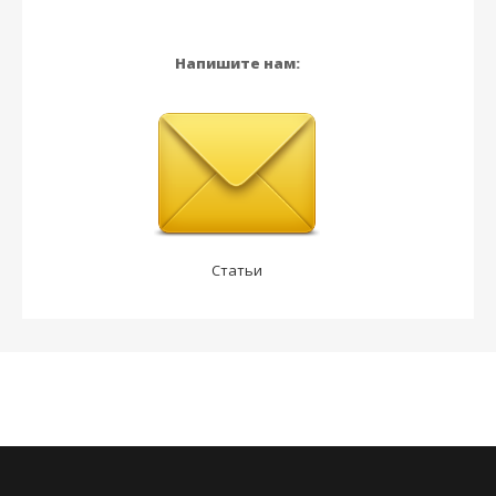
Напишите нам:
Статьи