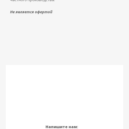
Не является офертой
Напишите нам: