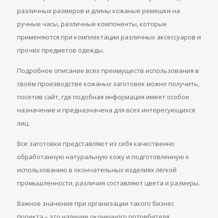
различных размеров и длины кожаные ремешки на
ручные часы, различные компоненты, которые
применяются при комплектации различных аксессуаров и
прочих предметов одежды.
Подробное описание всех преимуществ использования в
своём производстве кожаных заготовок можно получить,
посетив сайт, где подобная информация имеет особое
назначение и предназначена для всех интересующихся
лиц.
Все заготовки представляют из себя качественно
обработанную натуральную кожу и подготовленную к
использованию в окончательных изделиях лёгкой
промышленности, различия составляют цвета и размеры.
Важное значение при организации такого бизнес
проекта – это наличие оконечного потребителя,