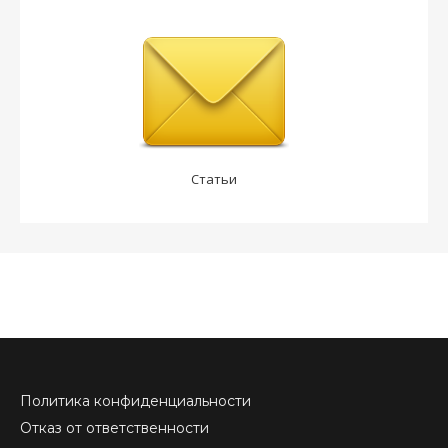
Статьи
Политика конфиденциальности
Отказ от ответственности