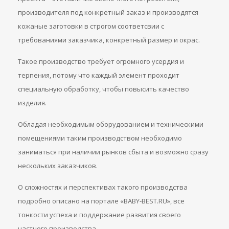
производителя под конкретный заказ и производятся
кожаные заготовки в строгом соответсвии с
требованиями заказчика, конкретный размер и окрас.
Такое производство требует огромного усердия и
терпения, потому что каждый элемент проходит
специальную обработку, чтобы повысить качество
изделия.
Обладая необходимым оборудованием и техническими
помещениями таким производством необходимо
заниматься при наличии рынков сбыта и возможно сразу
нескольких заказчиков.
О сложностях и перспективах такого производства
подробно описано на портале «BABY-BEST.RU», все
тонкости успеха и поддержание развития своего
частного производства.