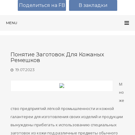
Поделиться на FB
В закладки
MENU
Понятие Заготовок Для Кожаных
Ремешков
19.07.2023
М
но
же
ство предприятий лёгкой промышленности и кожной
галантереи для изготовления своих изделий и продукции
вынуждены прибегать к использованию специальных
заготовок из кожи под различные предметы обычного